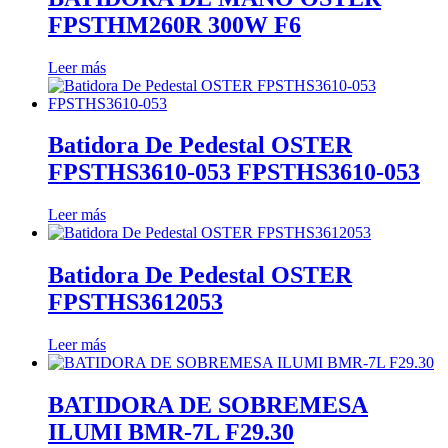
FPSTHM260R 300W F6
Leer más
Batidora De Pedestal OSTER
FPSTHS3610-053 FPSTHS3610-053
Leer más
Batidora De Pedestal OSTER
FPSTHS3612053
Leer más
BATIDORA DE SOBREMESA
ILUMI BMR-7L F29.30