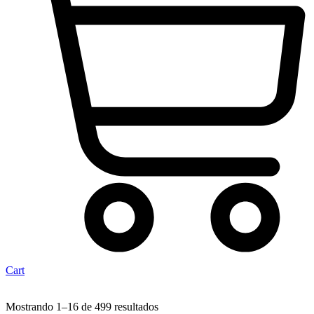
Cart
Mostrando 1–16 de 499 resultados