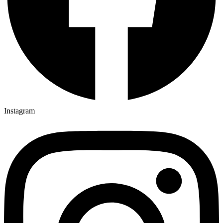
Instagram