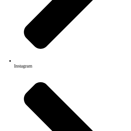
Instagram