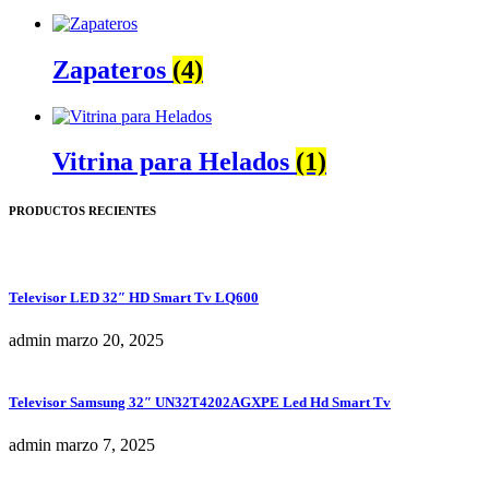
Zapateros
(4)
Vitrina para Helados
(1)
PRODUCTOS RECIENTES
Televisor LED 32″ HD Smart Tv LQ600
admin
marzo 20, 2025
Televisor Samsung 32″ UN32T4202AGXPE Led Hd Smart Tv
admin
marzo 7, 2025