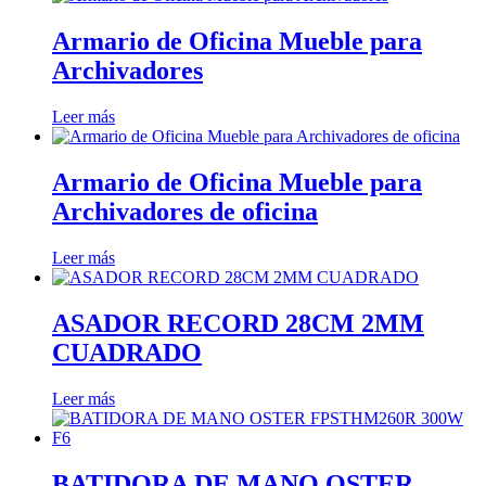
Armario de Oficina Mueble para
Archivadores
Leer más
Armario de Oficina Mueble para
Archivadores de oficina
Leer más
ASADOR RECORD 28CM 2MM
CUADRADO
Leer más
BATIDORA DE MANO OSTER