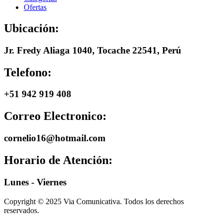
Ofertas
Ubicación:
Jr. Fredy Aliaga 1040, Tocache 22541, Perú
Telefono:
+51 942 919 408
Correo Electronico:
cornelio16@hotmail.com
Horario de Atención:
Lunes - Viernes
Copyright © 2025 Via Comunicativa. Todos los derechos
reservados.