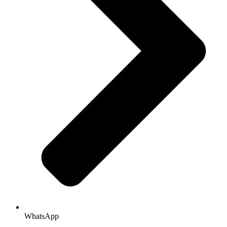
WhatsApp