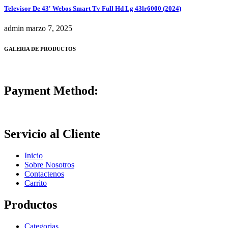
Televisor De 43′ Webos Smart Tv Full Hd Lg 43lr6000 (2024)
admin
marzo 7, 2025
GALERIA DE PRODUCTOS
Payment Method:
Servicio al Cliente
Inicio
Sobre Nosotros
Contactenos
Carrito
Productos
Categorias