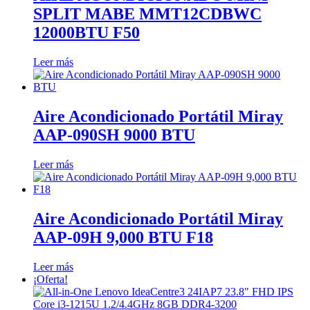
SPLIT MABE MMT12CDBWC
12000BTU F50
Leer más
Aire Acondicionado Portátil Miray
AAP-090SH 9000 BTU
Leer más
Aire Acondicionado Portátil Miray
AAP-09H 9,000 BTU F18
Leer más
¡Oferta!