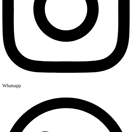
Whatsapp