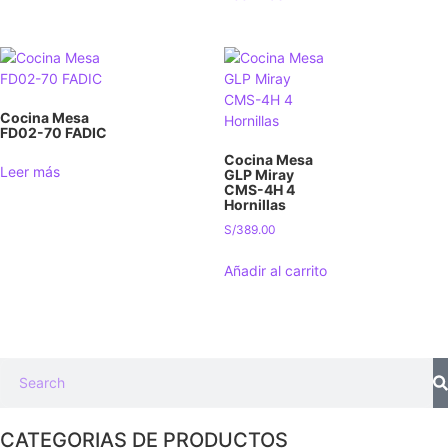
Cocina Mesa
FD02-70 FADIC
Cocina Mesa
Leer más
GLP Miray
CMS-4H 4
Hornillas
S/
389.00
Añadir al carrito
CATEGORIAS DE PRODUCTOS