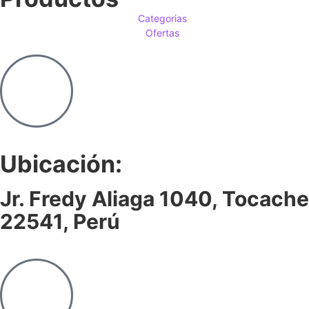
Categorias
Ofertas
Ubicación:
Jr. Fredy Aliaga 1040, Tocache
22541, Perú