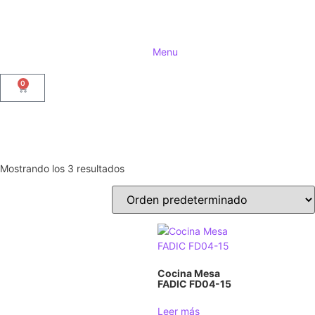
Menu
0
Mostrando los 3 resultados
Cocina Mesa
FADIC FD04-15
Leer más