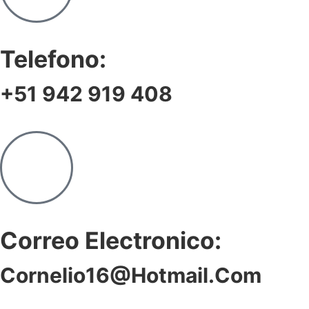
Telefono:
+51 942 919 408
Correo Electronico:
Cornelio16@hotmail.com