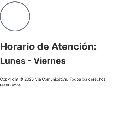
Horario de Atención:
Lunes - Viernes
Copyright © 2025 Via Comunicativa. Todos los derechos
reservados.