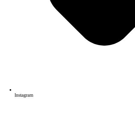
Instagram