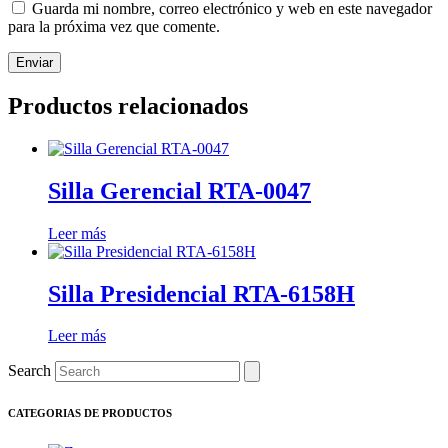
Guarda mi nombre, correo electrónico y web en este navegador
para la próxima vez que comente.
Productos relacionados
Silla Gerencial RTA-0047
Leer más
Silla Presidencial RTA-6158H
Leer más
Search
CATEGORIAS DE PRODUCTOS