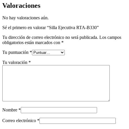
Valoraciones
No hay valoraciones aún.
Sé el primero en valorar “Silla Ejecutiva RTA-B330”
Tu dirección de correo electrónico no será publicada.
Los campos
obligatorios están marcados con
*
Tu puntuación
*
Tu valoración
*
Nombre
*
Correo electrónico
*