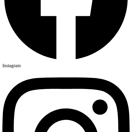
Instagram