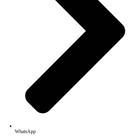
WhatsApp