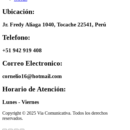
Ubicación:
Jr. Fredy Aliaga 1040, Tocache 22541, Perú
Telefono:
+51 942 919 408
Correo Electronico:
cornelio16@hotmail.com
Horario de Atención:
Lunes - Viernes
Copyright © 2025 Via Comunicativa. Todos los derechos
reservados.