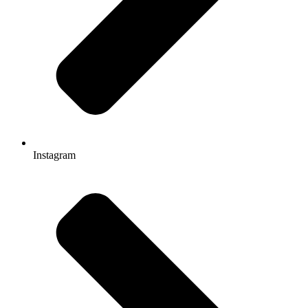
Instagram