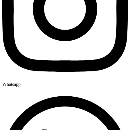
Whatsapp