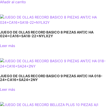
Añadir al carrito
JUEGO DE OLLAS RECORD BASICO 8 PIEZAS ANT/С НА
024+CA16+SA18-22+NYLX2Y
Leer más
JUEGO DE OLLAS RECORD BASICO 9 PIEZAS ANT/C НА 018-
24+CA16+SA24+2NY
Leer más