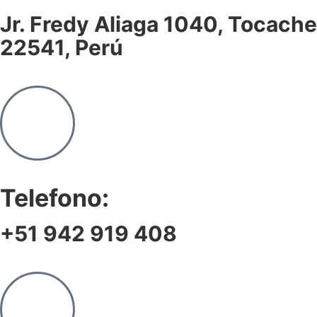
Jr. Fredy Aliaga 1040, Tocache
22541, Perú
Telefono:
+51 942 919 408