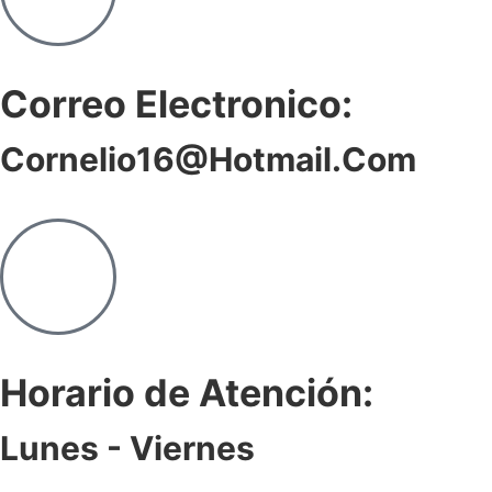
Correo Electronico:
Cornelio16@hotmail.com
Horario de Atención:
Lunes - Viernes