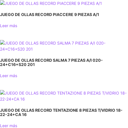
JUEGO DE OLLAS RECORD PIACCERE 9 PIEZAS A/1
Leer más
JUEGO DE OLLAS RECORD SALMA 7 PIEZAS A/I 020-
24+C16+S20 201
Leer más
JUEGO DE OLLAS RECORD TENTAZIONE 8 PIEZAS T/VIDRIO 18-
22-24+CA 16
Leer más