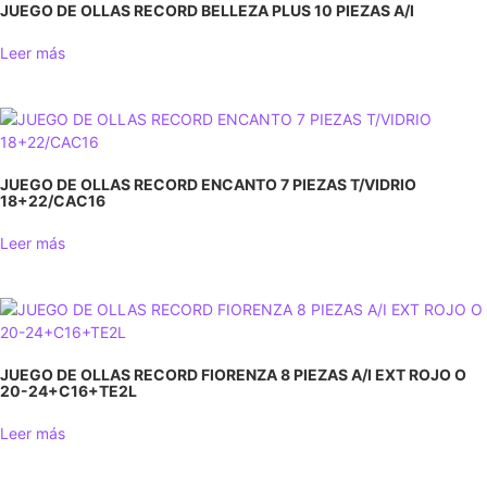
JUEGO DE OLLAS RECORD BELLEZA PLUS 10 PIEZAS A/I
Leer más
JUEGO DE OLLAS RECORD ENCANTO 7 PIEZAS T/VIDRIO
18+22/CAC16
Leer más
JUEGO DE OLLAS RECORD FIORENZA 8 PIEZAS A/I EXT ROJO O
20-24+C16+TE2L
Leer más