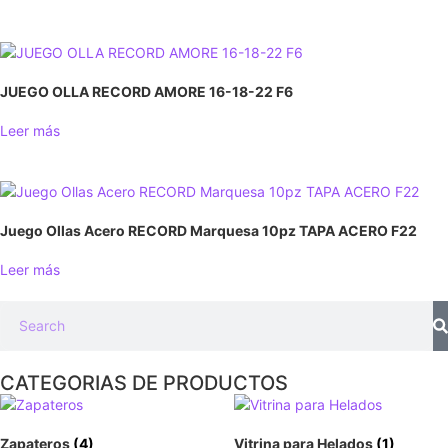
JUEGO OLLA RECORD AMORE 16-18-22 F6
Leer más
Juego Ollas Acero RECORD Marquesa 10pz TAPA ACERO F22
Leer más
CATEGORIAS DE PRODUCTOS
Zapateros
(4)
Vitrina para Helados
(1)