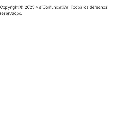
Copyright © 2025 Via Comunicativa. Todos los derechos
reservados.