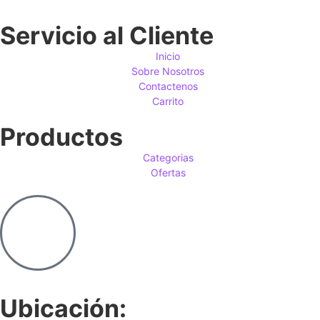
Servicio al Cliente
Inicio
Sobre Nosotros
Contactenos
Carrito
Productos
Categorias
Ofertas
Ubicación: