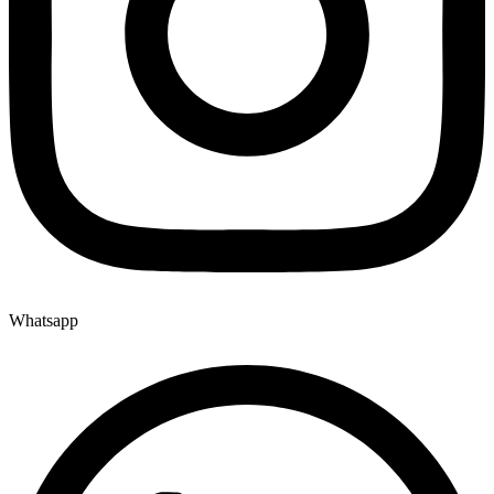
Whatsapp