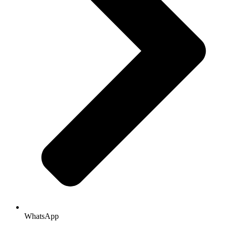
WhatsApp