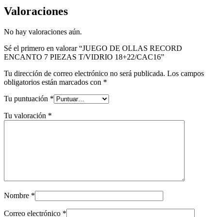
Valoraciones
No hay valoraciones aún.
Sé el primero en valorar “JUEGO DE OLLAS RECORD
ENCANTO 7 PIEZAS T/VIDRIO 18+22/CAC16”
Tu dirección de correo electrónico no será publicada.
Los campos
obligatorios están marcados con
*
Tu puntuación
*
Tu valoración
*
Nombre
*
Correo electrónico
*