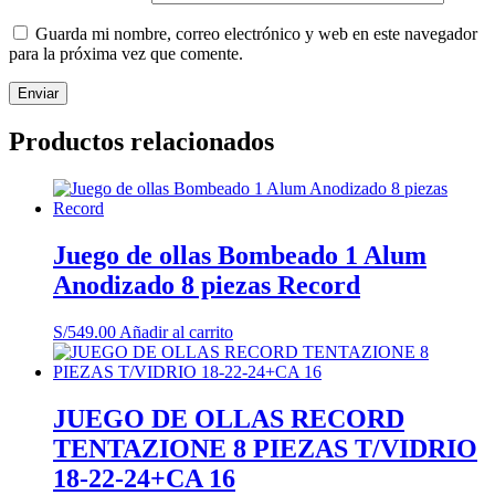
Guarda mi nombre, correo electrónico y web en este navegador
para la próxima vez que comente.
Productos relacionados
Juego de ollas Bombeado 1 Alum
Anodizado 8 piezas Record
S/
549.00
Añadir al carrito
JUEGO DE OLLAS RECORD
TENTAZIONE 8 PIEZAS T/VIDRIO
18-22-24+CA 16