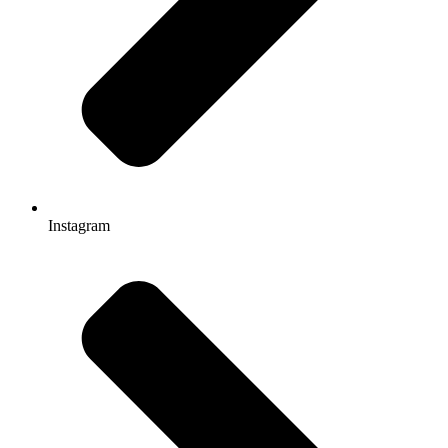
Instagram