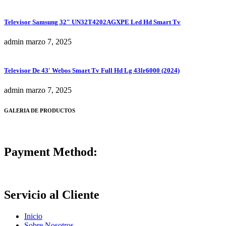
Televisor Samsung 32″ UN32T4202AGXPE Led Hd Smart Tv
admin
marzo 7, 2025
Televisor De 43′ Webos Smart Tv Full Hd Lg 43lr6000 (2024)
admin
marzo 7, 2025
GALERIA DE PRODUCTOS
Payment Method:
Servicio al Cliente
Inicio
Sobre Nosotros