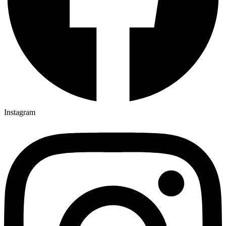
Instagram