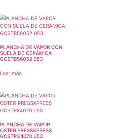
PLANCHA DE VAPOR CON
SUELA DE CERÁMICA
GCSTB56052 053
Leer más
PLANCHA DE VAPOR
OSTER PRESSXPRESS
GCSTPX4070 053