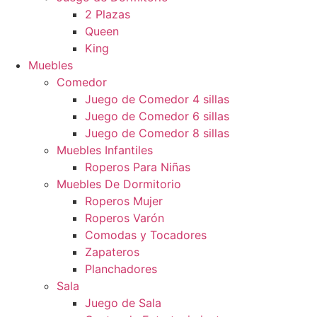
2 Plazas
Queen
King
Muebles
Comedor
Juego de Comedor 4 sillas
Juego de Comedor 6 sillas
Juego de Comedor 8 sillas
Muebles Infantiles
Roperos Para Niñas
Muebles De Dormitorio
Roperos Mujer
Roperos Varón
Comodas y Tocadores
Zapateros
Planchadores
Sala
Juego de Sala