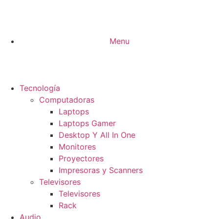
Menu
Tecnología
Computadoras
Laptops
Laptops Gamer
Desktop Y All In One
Monitores
Proyectores
Impresoras y Scanners
Televisores
Televisores
Rack
Audio