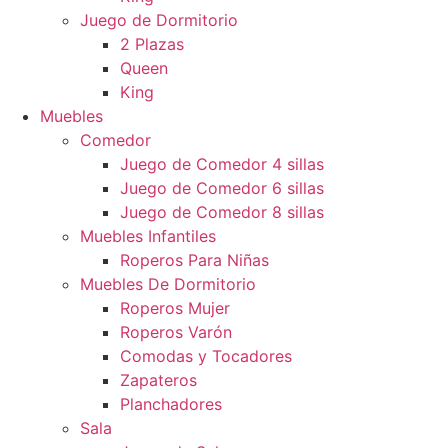
Juego de Dormitorio
2 Plazas
Queen
King
Muebles
Comedor
Juego de Comedor 4 sillas
Juego de Comedor 6 sillas
Juego de Comedor 8 sillas
Muebles Infantiles
Roperos Para Niñas
Muebles De Dormitorio
Roperos Mujer
Roperos Varón
Comodas y Tocadores
Zapateros
Planchadores
Sala