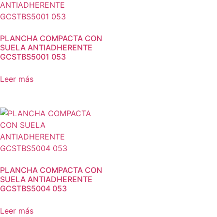
PLANCHA COMPACTA CON
SUELA ANTIADHERENTE
GCSTBS5001 053
Leer más
PLANCHA COMPACTA CON
SUELA ANTIADHERENTE
GCSTBS5004 053
Leer más