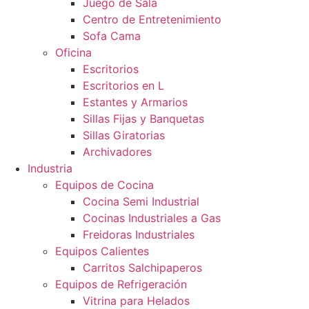
Juego de Sala
Centro de Entretenimiento
Sofa Cama
Oficina
Escritorios
Escritorios en L
Estantes y Armarios
Sillas Fijas y Banquetas
Sillas Giratorias
Archivadores
Industria
Equipos de Cocina
Cocina Semi Industrial
Cocinas Industriales a Gas
Freidoras Industriales
Equipos Calientes
Carritos Salchipaperos
Equipos de Refrigeración
Vitrina para Helados