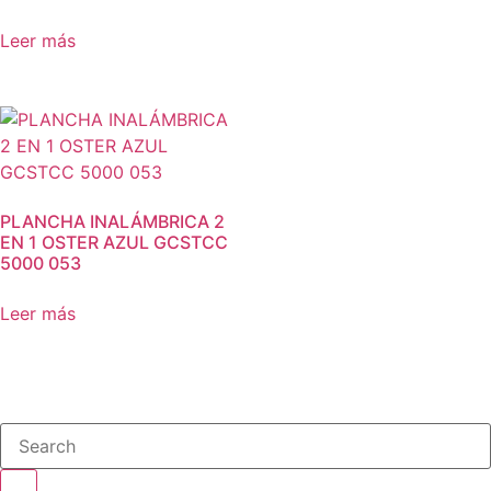
Leer más
PLANCHA INALÁMBRICA 2
EN 1 OSTER AZUL GCSTCC
5000 053
Leer más