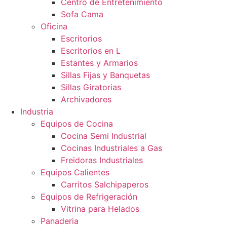
Centro de Entretenimiento
Sofa Cama
Oficina
Escritorios
Escritorios en L
Estantes y Armarios
Sillas Fijas y Banquetas
Sillas Giratorias
Archivadores
Industria
Equipos de Cocina
Cocina Semi Industrial
Cocinas Industriales a Gas
Freidoras Industriales
Equipos Calientes
Carritos Salchipaperos
Equipos de Refrigeración
Vitrina para Helados
Panaderia