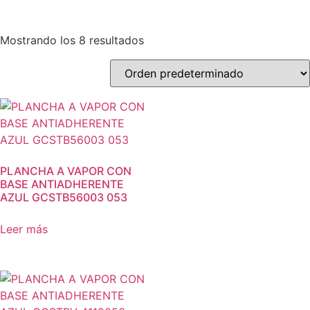
Mostrando los 8 resultados
PLANCHA A VAPOR CON
BASE ANTIADHERENTE
AZUL GCSTB56003 053
Leer más