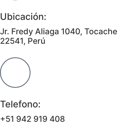
Ubicación:
Jr. Fredy Aliaga 1040, Tocache
22541, Perú
Telefono:
+51 942 919 408