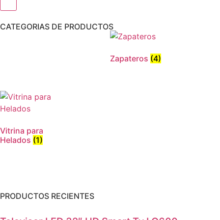
CATEGORIAS DE PRODUCTOS
Zapateros
(4)
Vitrina para
Helados
(1)
PRODUCTOS RECIENTES