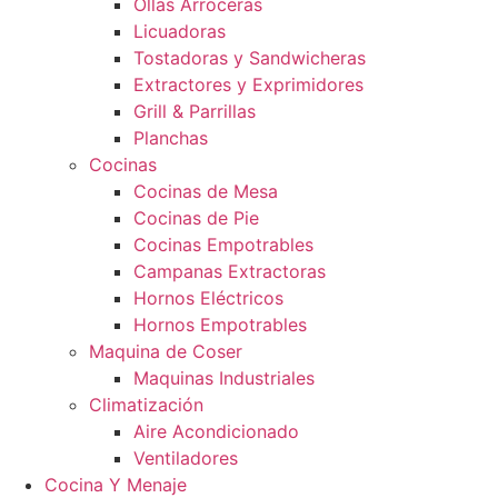
Ollas Arroceras
Licuadoras
Tostadoras y Sandwicheras
Extractores y Exprimidores
Grill & Parrillas
Planchas
Cocinas
Cocinas de Mesa
Cocinas de Pie
Cocinas Empotrables
Campanas Extractoras
Hornos Eléctricos
Hornos Empotrables
Maquina de Coser
Maquinas Industriales
Climatización
Aire Acondicionado
Ventiladores
Cocina Y Menaje