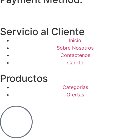
Servicio al Cliente
Inicio
Sobre Nosotros
Contactenos
Carrito
Productos
Categorias
Ofertas