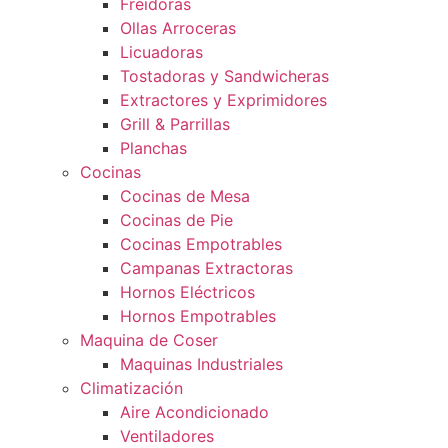
Freidoras
Ollas Arroceras
Licuadoras
Tostadoras y Sandwicheras
Extractores y Exprimidores
Grill & Parrillas
Planchas
Cocinas
Cocinas de Mesa
Cocinas de Pie
Cocinas Empotrables
Campanas Extractoras
Hornos Eléctricos
Hornos Empotrables
Maquina de Coser
Maquinas Industriales
Climatización
Aire Acondicionado
Ventiladores