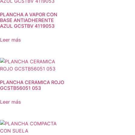
PLANCHA A VAPOR CON
BASE ANTIADHERENTE
AZUL GCSTBV 4119053
Leer más
PLANCHA CERAMICA ROJO
GCSTB56051 053
Leer más