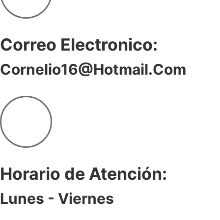
Correo Electronico:
Cornelio16@hotmail.com
Horario de Atención:
Lunes - Viernes