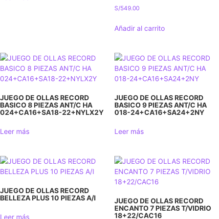
S/
549.00
Añadir al carrito
JUEGO DE OLLAS RECORD
JUEGO DE OLLAS RECORD
BASICO 8 PIEZAS ANT/С НА
BASICO 9 PIEZAS ANT/C НА
024+CA16+SA18-22+NYLX2Y
018-24+CA16+SA24+2NY
Leer más
Leer más
JUEGO DE OLLAS RECORD
BELLEZA PLUS 10 PIEZAS A/I
JUEGO DE OLLAS RECORD
ENCANTO 7 PIEZAS T/VIDRIO
18+22/CAC16
Leer más