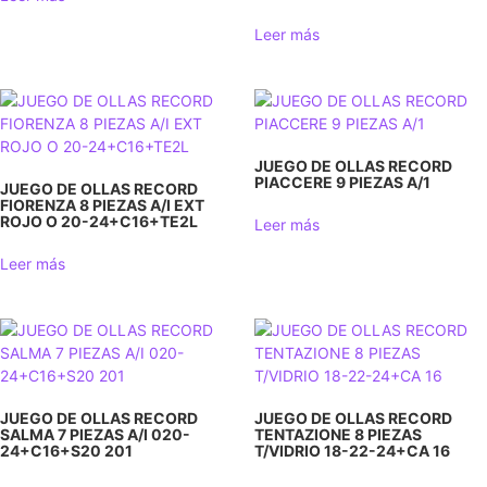
Leer más
JUEGO DE OLLAS RECORD
PIACCERE 9 PIEZAS A/1
JUEGO DE OLLAS RECORD
FIORENZA 8 PIEZAS A/I EXT
ROJO O 20-24+C16+TE2L
Leer más
Leer más
JUEGO DE OLLAS RECORD
JUEGO DE OLLAS RECORD
SALMA 7 PIEZAS A/I 020-
TENTAZIONE 8 PIEZAS
24+C16+S20 201
T/VIDRIO 18-22-24+CA 16