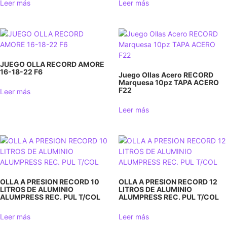
Leer más
Leer más
JUEGO OLLA RECORD AMORE
16-18-22 F6
Juego Ollas Acero RECORD
Marquesa 10pz TAPA ACERO
F22
Leer más
Leer más
OLLA A PRESION RECORD 10
OLLA A PRESION RECORD 12
LITROS DE ALUMΙΝΙΟ
LITROS DE ALUMIΝΙΟ
ALUMPRESS REC. PUL T/COL
ALUMPRESS REC. PUL T/COL
Leer más
Leer más