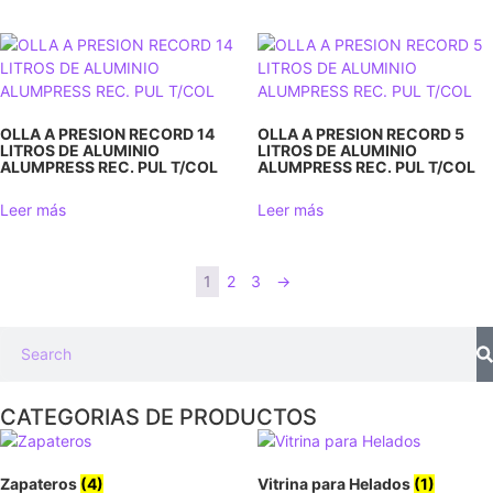
OLLA A PRESION RECORD 14
OLLA A PRESION RECORD 5
LITROS DE ALUMINIO
LITROS DE ALUMINIO
ALUMPRESS REC. PUL T/COL
ALUMPRESS REC. PUL T/COL
Leer más
Leer más
1
2
3
→
CATEGORIAS DE PRODUCTOS
Zapateros
(4)
Vitrina para Helados
(1)