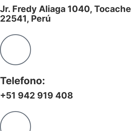
Jr. Fredy Aliaga 1040, Tocache
22541, Perú
Telefono:
+51 942 919 408