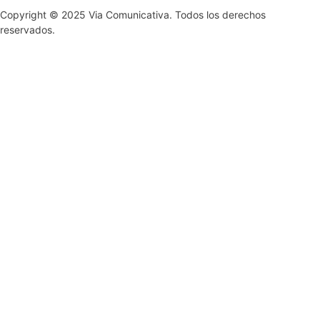
Copyright © 2025 Via Comunicativa. Todos los derechos
reservados.