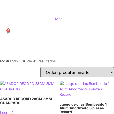
Menu
0
Mostrando 1–16 de 43 resultados
ASADOR RECORD 28CM 2MM
CUADRADO
Juego de ollas Bombeado 1
Alum Anodizado 8 piezas
Record
Leer más