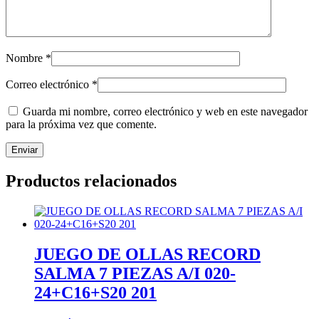
Nombre
*
Correo electrónico
*
Guarda mi nombre, correo electrónico y web en este navegador
para la próxima vez que comente.
Productos relacionados
JUEGO DE OLLAS RECORD
SALMA 7 PIEZAS A/I 020-
24+C16+S20 201