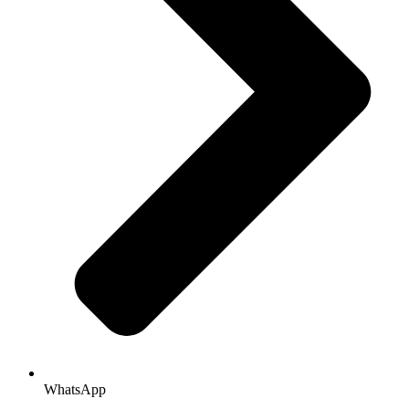
WhatsApp