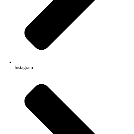
Instagram