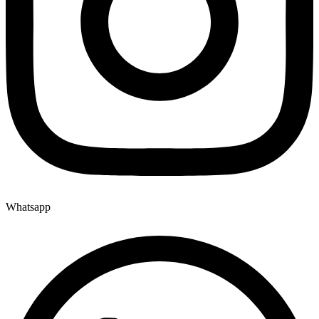
Whatsapp