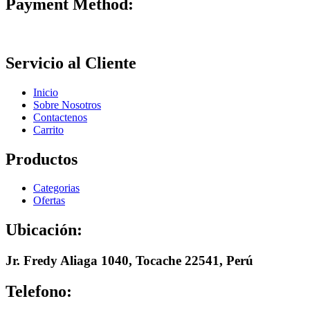
Payment Method:
Servicio al Cliente
Inicio
Sobre Nosotros
Contactenos
Carrito
Productos
Categorias
Ofertas
Ubicación:
Jr. Fredy Aliaga 1040, Tocache 22541, Perú
Telefono: