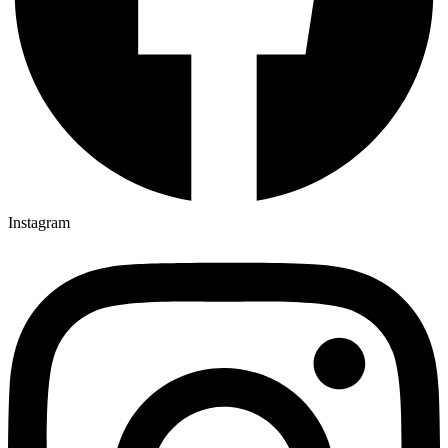
Instagram