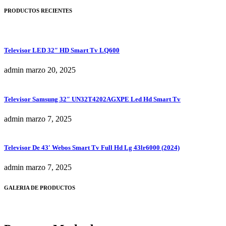
PRODUCTOS RECIENTES
Televisor LED 32″ HD Smart Tv LQ600
admin
marzo 20, 2025
Televisor Samsung 32″ UN32T4202AGXPE Led Hd Smart Tv
admin
marzo 7, 2025
Televisor De 43′ Webos Smart Tv Full Hd Lg 43lr6000 (2024)
admin
marzo 7, 2025
GALERIA DE PRODUCTOS