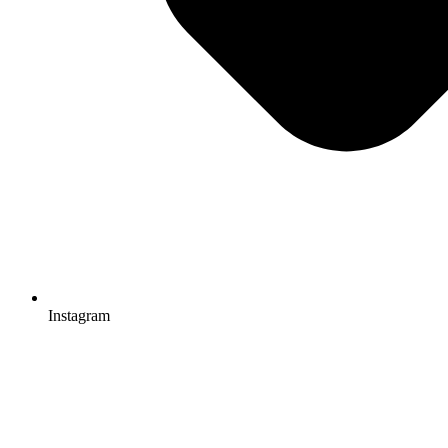
Instagram