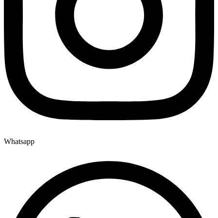
Whatsapp