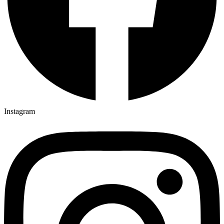
Instagram