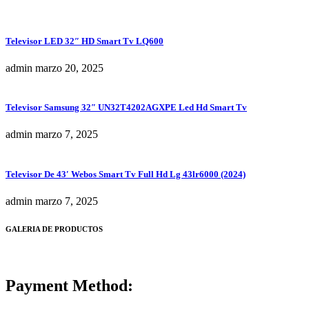
Televisor LED 32″ HD Smart Tv LQ600
admin
marzo 20, 2025
Televisor Samsung 32″ UN32T4202AGXPE Led Hd Smart Tv
admin
marzo 7, 2025
Televisor De 43′ Webos Smart Tv Full Hd Lg 43lr6000 (2024)
admin
marzo 7, 2025
GALERIA DE PRODUCTOS
Payment Method: