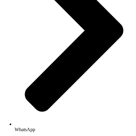
WhatsApp