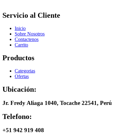
Servicio al Cliente
Inicio
Sobre Nosotros
Contactenos
Carrito
Productos
Categorias
Ofertas
Ubicación:
Jr. Fredy Aliaga 1040, Tocache 22541, Perú
Telefono:
+51 942 919 408