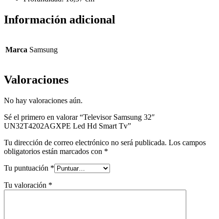
Información adicional
Marca
Samsung
Valoraciones
No hay valoraciones aún.
Sé el primero en valorar “Televisor Samsung 32″
UN32T4202AGXPE Led Hd Smart Tv”
Tu dirección de correo electrónico no será publicada.
Los campos
obligatorios están marcados con
*
Tu puntuación
*
Tu valoración
*