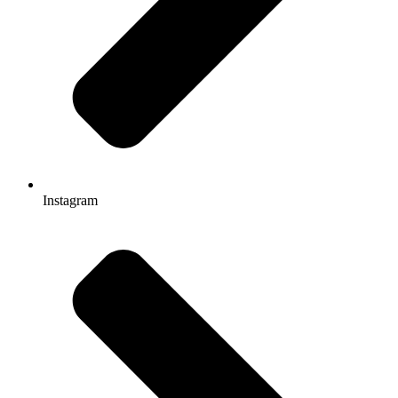
Instagram