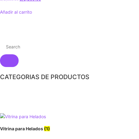
Añadir al carrito
CATEGORIAS DE PRODUCTOS
Vitrina para Helados
(1)