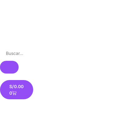
S/
0.00
0