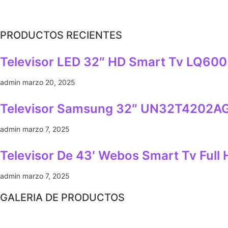
PRODUCTOS RECIENTES
Televisor LED 32″ HD Smart Tv LQ600
admin
marzo 20, 2025
Televisor Samsung 32″ UN32T4202AG
admin
marzo 7, 2025
Televisor De 43′ Webos Smart Tv Full
admin
marzo 7, 2025
GALERIA DE PRODUCTOS