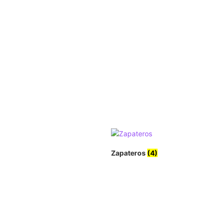
Zapateros
(4)