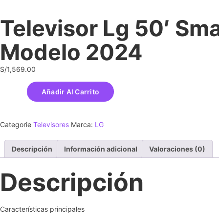
Televisor Lg 50′ Sm
Modelo 2024
S/
1,569.00
Añadir Al Carrito
Categorie
Televisores
Marca:
LG
Descripción
Información adicional
Valoraciones (0)
Descripción
Características principales