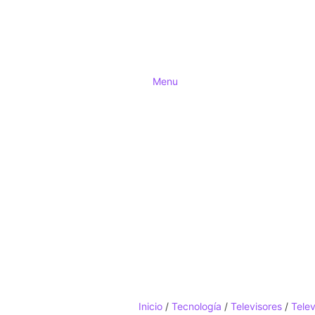
Menu
Inicio
/
Tecnología
/
Televisores
/
Telev