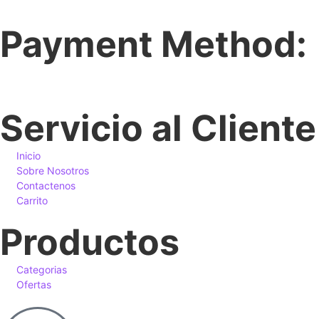
Payment Method:
Servicio al Cliente
Inicio
Sobre Nosotros
Contactenos
Carrito
Productos
Categorias
Ofertas