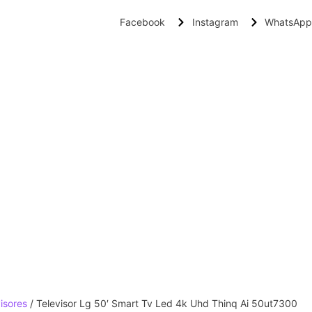
Facebook
Instagram
WhatsApp
isores
/ Televisor Lg 50′ Smart Tv Led 4k Uhd Thinq Ai 50ut7300