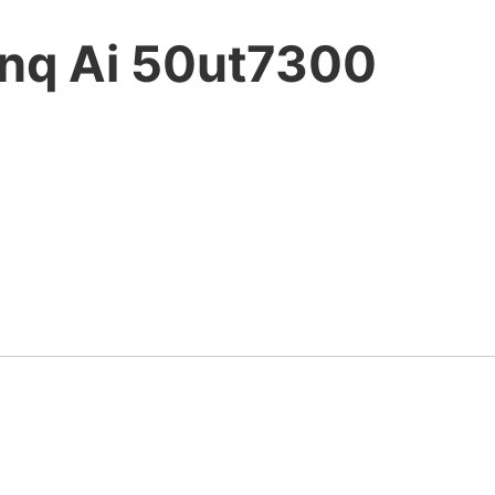
inq Ai 50ut7300