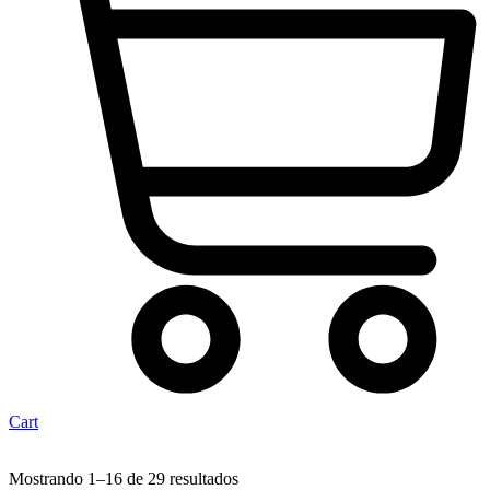
Cart
Mostrando 1–16 de 29 resultados