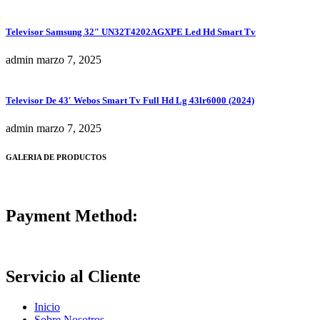
Televisor Samsung 32″ UN32T4202AGXPE Led Hd Smart Tv
admin
marzo 7, 2025
Televisor De 43′ Webos Smart Tv Full Hd Lg 43lr6000 (2024)
admin
marzo 7, 2025
GALERIA DE PRODUCTOS
Payment Method:
Servicio al Cliente
Inicio
Sobre Nosotros