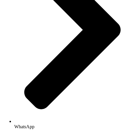
WhatsApp