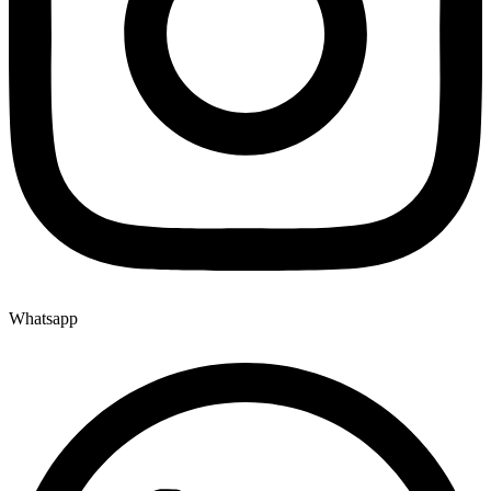
Whatsapp