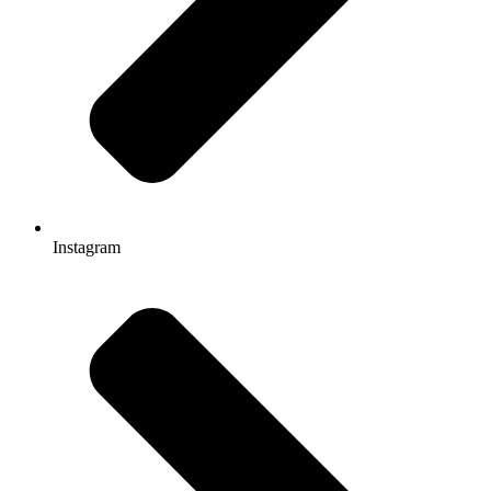
Instagram