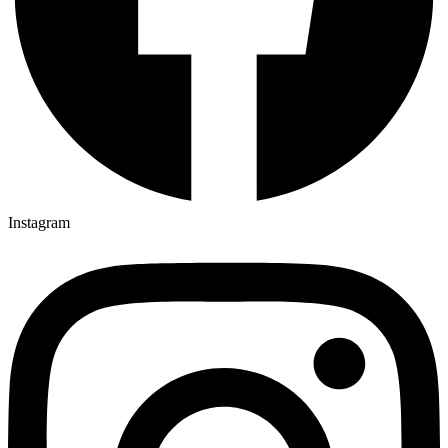
Instagram