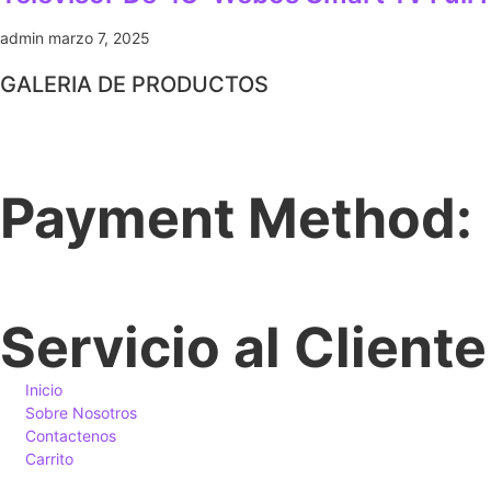
admin
marzo 7, 2025
GALERIA DE PRODUCTOS
Payment Method:
Servicio al Cliente
Inicio
Sobre Nosotros
Contactenos
Carrito