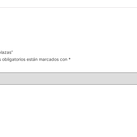
plazas”
 obligatorios están marcados con
*