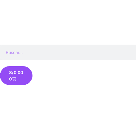
S/
0.00
0