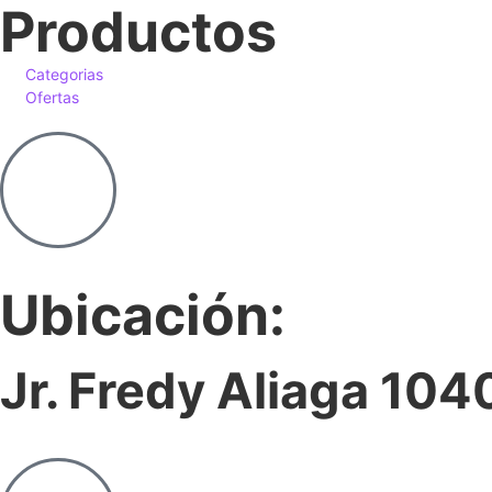
Productos
Categorias
Ofertas
Ubicación:
Jr. Fredy Aliaga 104