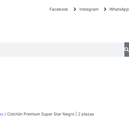
Facebook
Instagram
WhatsApp
as
/ Colchón Premium Super Star Negro | 2 plazas