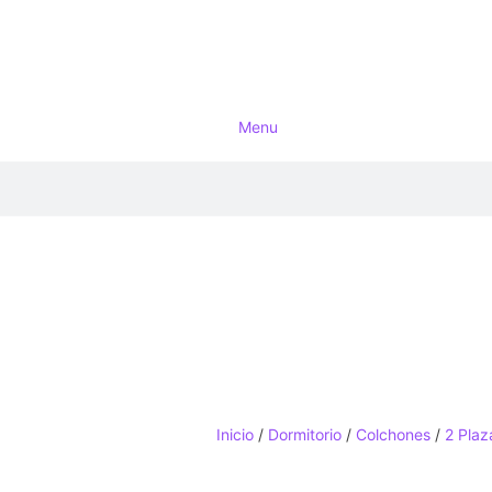
Menu
Inicio
/
Dormitorio
/
Colchones
/
2 Plaz