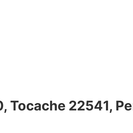
0, Tocache 22541, Pe