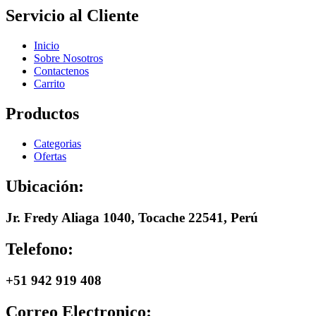
Servicio al Cliente
Inicio
Sobre Nosotros
Contactenos
Carrito
Productos
Categorias
Ofertas
Ubicación:
Jr. Fredy Aliaga 1040, Tocache 22541, Perú
Telefono:
+51 942 919 408
Correo Electronico: