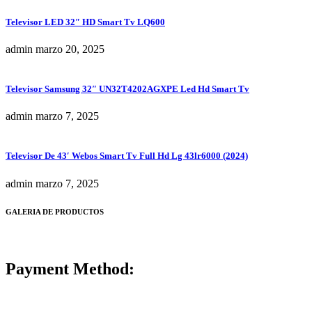
Televisor LED 32″ HD Smart Tv LQ600
admin
marzo 20, 2025
Televisor Samsung 32″ UN32T4202AGXPE Led Hd Smart Tv
admin
marzo 7, 2025
Televisor De 43′ Webos Smart Tv Full Hd Lg 43lr6000 (2024)
admin
marzo 7, 2025
GALERIA DE PRODUCTOS
Payment Method: