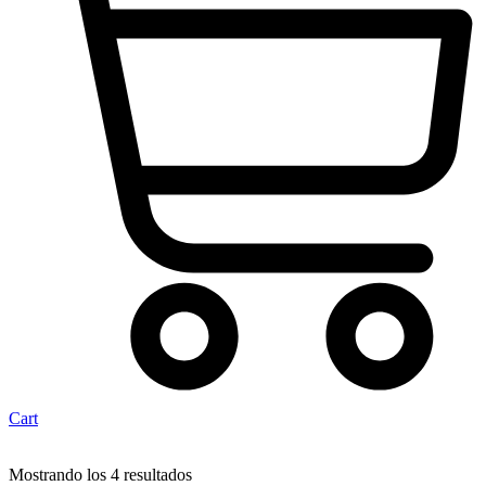
Cart
Mostrando los 4 resultados