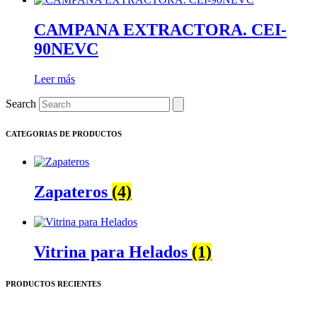
CAMPANA EXTRACTORA. CEI-
90NEVC
Leer más
Search
CATEGORIAS DE PRODUCTOS
Zapateros
(4)
Vitrina para Helados
(1)
PRODUCTOS RECIENTES