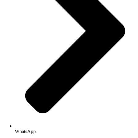
WhatsApp