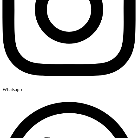
Whatsapp