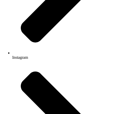
Instagram