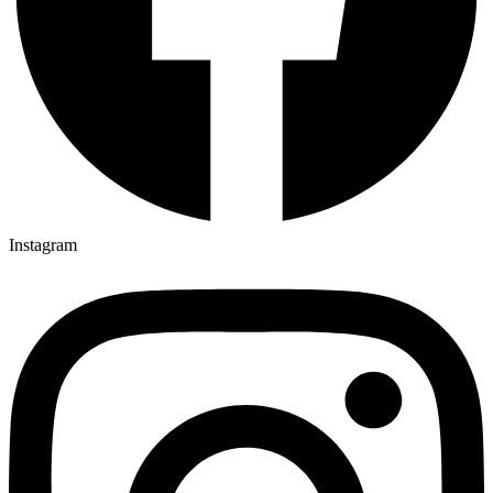
Instagram