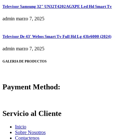
Televisor Samsung 32″ UN32T4202AGXPE Led Hd Smart Tv
admin
marzo 7, 2025
Televisor De 43′ Webos Smart Tv Full Hd Lg 43lr6000 (2024)
admin
marzo 7, 2025
GALERIA DE PRODUCTOS
Payment Method:
Servicio al Cliente
Inicio
Sobre Nosotros
Contactenos