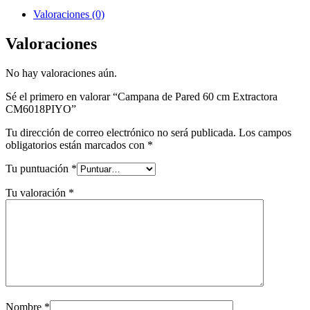
Valoraciones (0)
Valoraciones
No hay valoraciones aún.
Sé el primero en valorar “Campana de Pared 60 cm Extractora
CM6018PIYO”
Tu dirección de correo electrónico no será publicada.
Los campos
obligatorios están marcados con
*
Tu puntuación
*
Tu valoración
*
Nombre
*