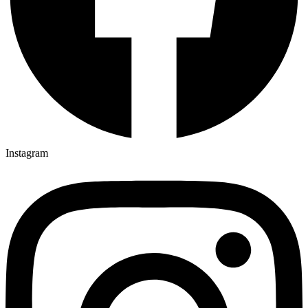
Instagram