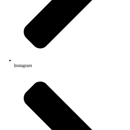
Instagram