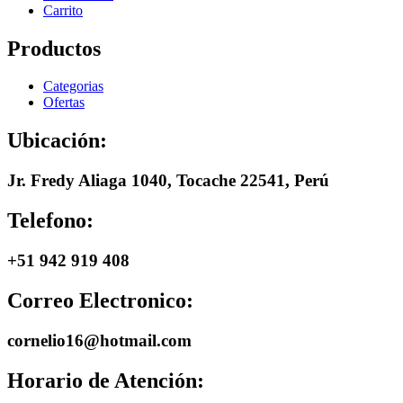
Carrito
Productos
Categorias
Ofertas
Ubicación:
Jr. Fredy Aliaga 1040, Tocache 22541, Perú
Telefono:
+51 942 919 408
Correo Electronico:
cornelio16@hotmail.com
Horario de Atención: