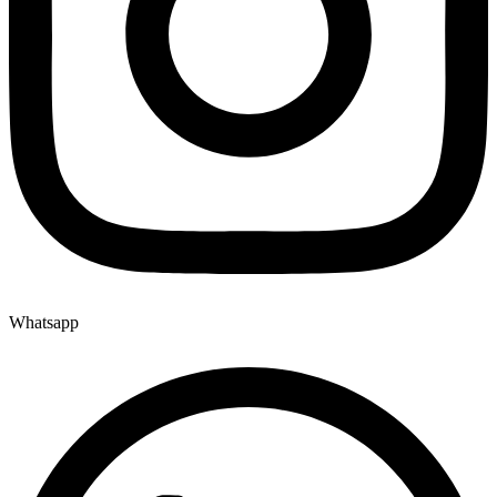
Whatsapp