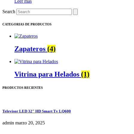
Leer más
Search
CATEGORIAS DE PRODUCTOS
Zapateros
(4)
Vitrina para Helados
(1)
PRODUCTOS RECIENTES
Televisor LED 32″ HD Smart Tv LQ600
admin
marzo 20, 2025