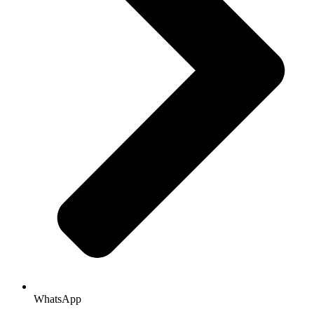
WhatsApp