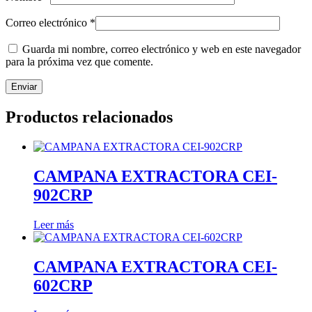
Correo electrónico
*
Guarda mi nombre, correo electrónico y web en este navegador
para la próxima vez que comente.
Productos relacionados
CAMPANA EXTRACTORA CEI-
902CRP
Leer más
CAMPANA EXTRACTORA CEI-
602CRP