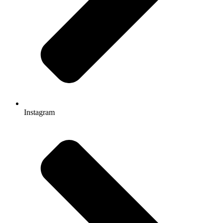
Instagram