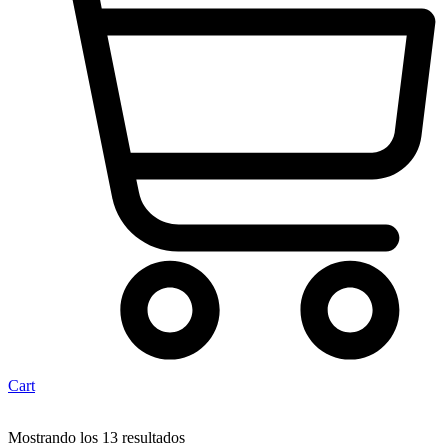
Cart
Mostrando los 13 resultados