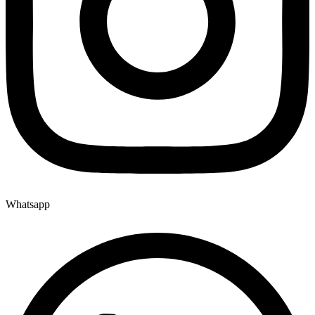
Whatsapp