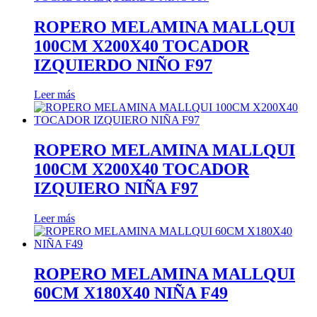
ROPERO MELAMINA MALLQUI
100CM X200X40 TOCADOR
IZQUIERDO NIÑO F97
Leer más
ROPERO MELAMINA MALLQUI
100CM X200X40 TOCADOR
IZQUIERO NIÑA F97
Leer más
ROPERO MELAMINA MALLQUI
60CM X180X40 NIÑA F49