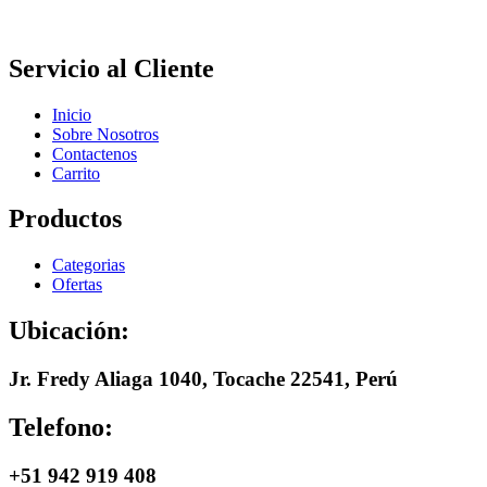
Servicio al Cliente
Inicio
Sobre Nosotros
Contactenos
Carrito
Productos
Categorias
Ofertas
Ubicación:
Jr. Fredy Aliaga 1040, Tocache 22541, Perú
Telefono:
+51 942 919 408