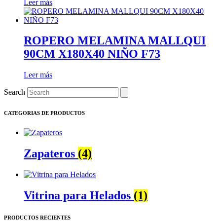
Leer más
ROPERO MELAMINA MALLQUI
90CM X180X40 NIÑO F73
Leer más
Search
CATEGORIAS DE PRODUCTOS
Zapateros
(4)
Vitrina para Helados
(1)
PRODUCTOS RECIENTES