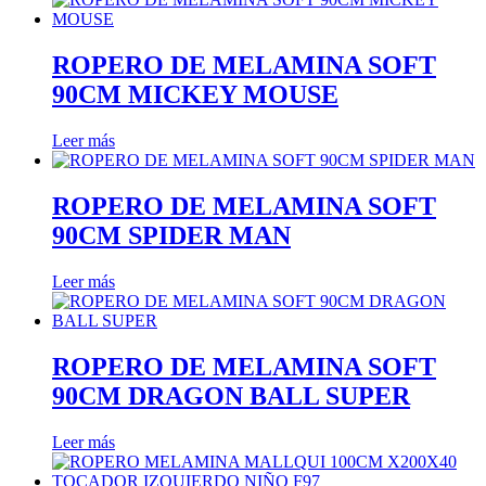
ROPERO DE MELAMINA SOFT
90CM MICKEY MOUSE
Leer más
ROPERO DE MELAMINA SOFT
90CM SPIDER MAN
Leer más
ROPERO DE MELAΜΙΝΑ SOFT
90CM DRAGON BALL SUPER
Leer más