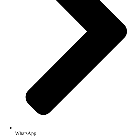
WhatsApp