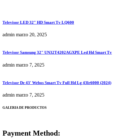
Televisor LED 32″ HD Smart Tv LQ600
admin
marzo 20, 2025
Televisor Samsung 32″ UN32T4202AGXPE Led Hd Smart Tv
admin
marzo 7, 2025
Televisor De 43′ Webos Smart Tv Full Hd Lg 43lr6000 (2024)
admin
marzo 7, 2025
GALERIA DE PRODUCTOS
Payment Method: