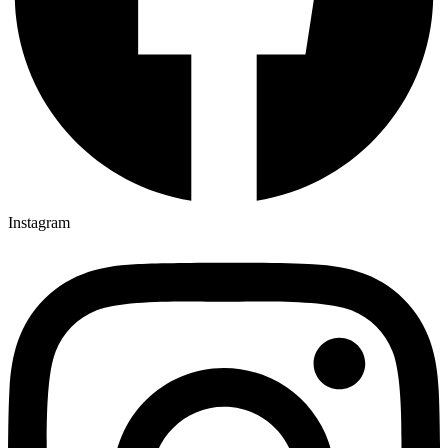
Instagram