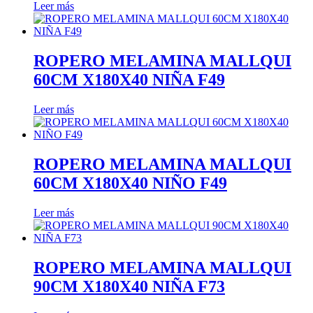
Leer más
ROPERO MELAMINA MALLQUI
60CM X180X40 NIÑA F49
Leer más
ROPERO MELAMINA MALLQUI
60CM X180X40 NIÑO F49
Leer más
ROPERO MELAMINA MALLQUI
90CM X180X40 NIÑA F73