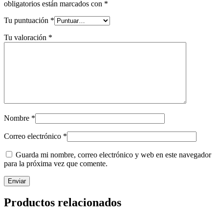
obligatorios están marcados con
*
Tu puntuación
*
Tu valoración
*
Nombre
*
Correo electrónico
*
Guarda mi nombre, correo electrónico y web en este navegador
para la próxima vez que comente.
Productos relacionados