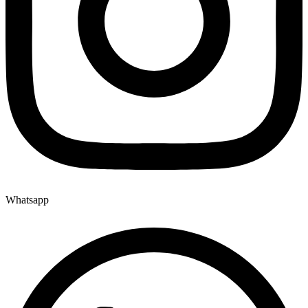
Whatsapp