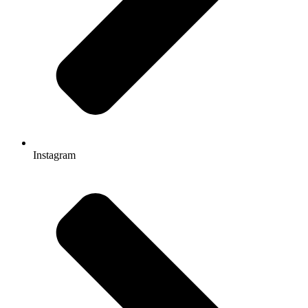
Instagram