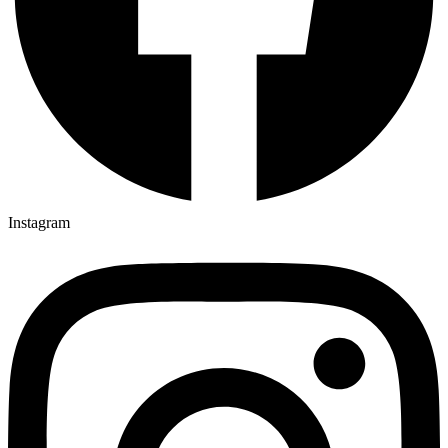
Instagram