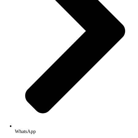
WhatsApp