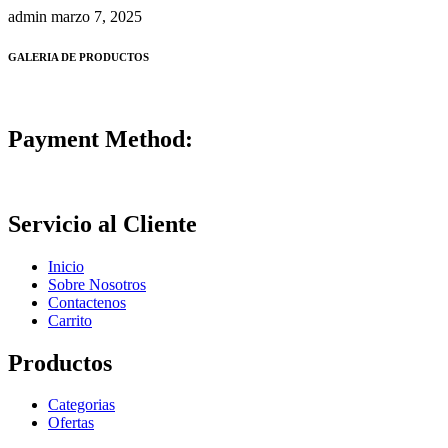
admin
marzo 7, 2025
GALERIA DE PRODUCTOS
Payment Method:
Servicio al Cliente
Inicio
Sobre Nosotros
Contactenos
Carrito
Productos
Categorias
Ofertas