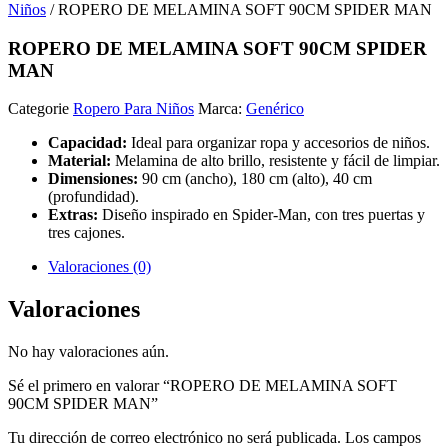
Niños
/ ROPERO DE MELAMINA SOFT 90CM SPIDER MAN
ROPERO DE MELAMINA SOFT 90CM SPIDER
MAN
Categorie
Ropero Para Niños
Marca:
Genérico
Capacidad:
Ideal para organizar ropa y accesorios de niños.
Material:
Melamina de alto brillo, resistente y fácil de limpiar.
Dimensiones:
90 cm (ancho), 180 cm (alto), 40 cm
(profundidad).
Extras:
Diseño inspirado en Spider-Man, con tres puertas y
tres cajones.
Valoraciones (0)
Valoraciones
No hay valoraciones aún.
Sé el primero en valorar “ROPERO DE MELAMINA SOFT
90CM SPIDER MAN”
Tu dirección de correo electrónico no será publicada.
Los campos