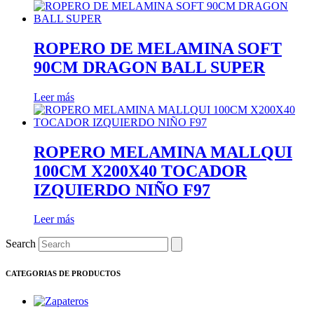
ROPERO DE MELAΜΙΝΑ SOFT
90CM DRAGON BALL SUPER
Leer más
ROPERO MELAMINA MALLQUI
100CM X200X40 TOCADOR
IZQUIERDO NIÑO F97
Leer más
Search
CATEGORIAS DE PRODUCTOS