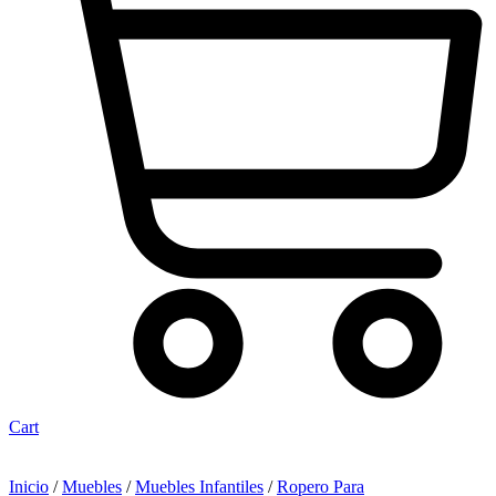
Cart
Inicio
/
Muebles
/
Muebles Infantiles
/
Ropero Para