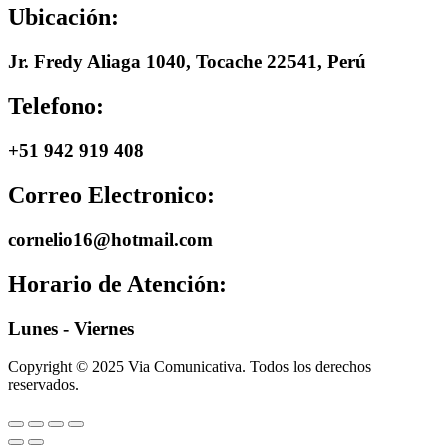
Ubicación:
Jr. Fredy Aliaga 1040, Tocache 22541, Perú
Telefono:
+51 942 919 408
Correo Electronico:
cornelio16@hotmail.com
Horario de Atención:
Lunes - Viernes
Copyright © 2025 Via Comunicativa. Todos los derechos
reservados.