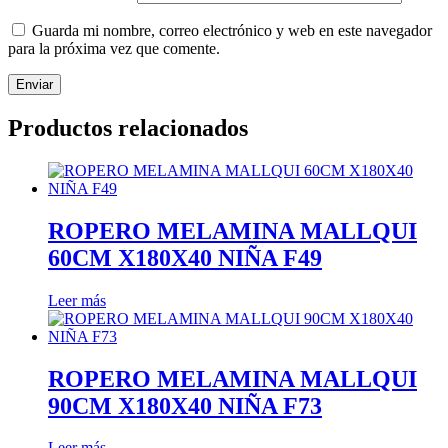
Guarda mi nombre, correo electrónico y web en este navegador
para la próxima vez que comente.
Productos relacionados
ROPERO MELAMINA MALLQUI
60CM X180X40 NIÑA F49
Leer más
ROPERO MELAMINA MALLQUI
90CM X180X40 NIÑA F73
Leer más