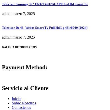
Televisor Samsung 32″ UN32T4202AGXPE Led Hd Smart Tv
admin
marzo 7, 2025
Televisor De 43′ Webos Smart Tv Full Hd Lg 43lr6000 (2024)
admin
marzo 7, 2025
GALERIA DE PRODUCTOS
Payment Method:
Servicio al Cliente
Inicio
Sobre Nosotros
Contactenos