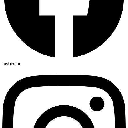
Instagram