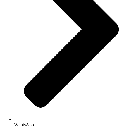
WhatsApp