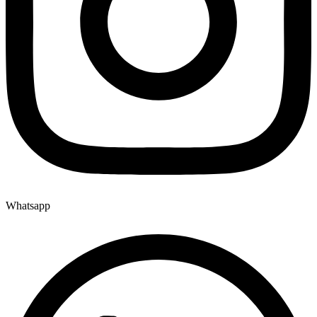
Whatsapp