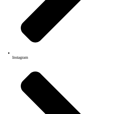
Instagram