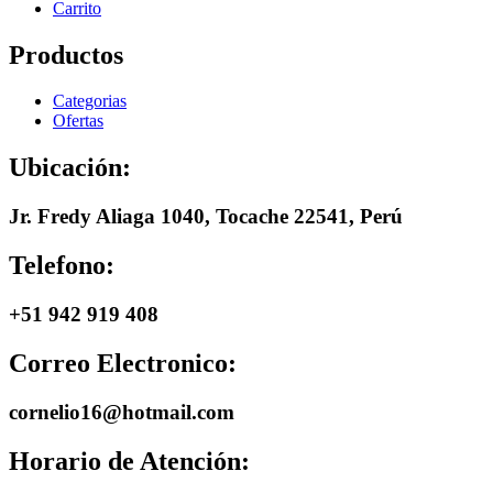
Carrito
Productos
Categorias
Ofertas
Ubicación:
Jr. Fredy Aliaga 1040, Tocache 22541, Perú
Telefono:
+51 942 919 408
Correo Electronico:
cornelio16@hotmail.com
Horario de Atención: