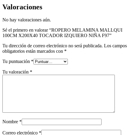
Valoraciones
No hay valoraciones aún.
Sé el primero en valorar “ROPERO MELAMINA MALLQUI
100CM X200X40 TOCADOR IZQUIERO NIÑA F97”
Tu dirección de correo electrónico no será publicada.
Los campos
obligatorios están marcados con
*
Tu puntuación
*
Tu valoración
*
Nombre
*
Correo electrónico
*