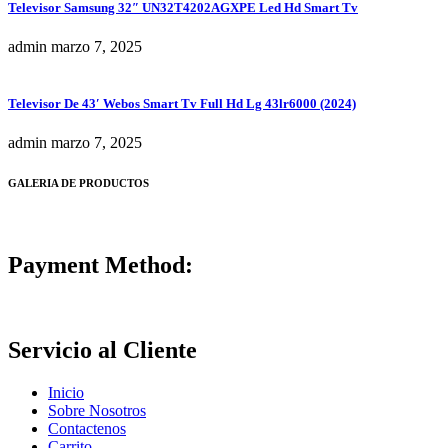
Televisor Samsung 32″ UN32T4202AGXPE Led Hd Smart Tv
admin
marzo 7, 2025
Televisor De 43′ Webos Smart Tv Full Hd Lg 43lr6000 (2024)
admin
marzo 7, 2025
GALERIA DE PRODUCTOS
Payment Method:
Servicio al Cliente
Inicio
Sobre Nosotros
Contactenos
Carrito