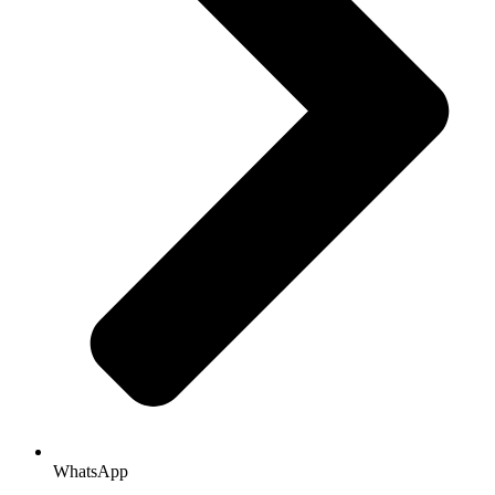
WhatsApp