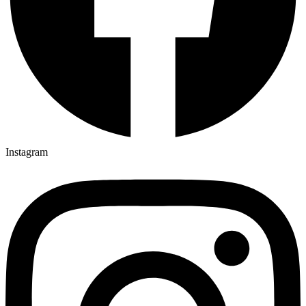
Instagram