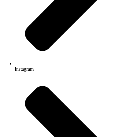
Instagram