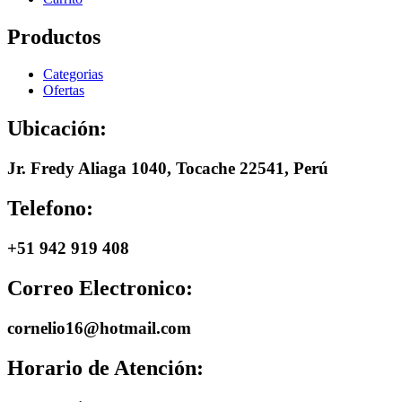
Productos
Categorias
Ofertas
Ubicación:
Jr. Fredy Aliaga 1040, Tocache 22541, Perú
Telefono:
+51 942 919 408
Correo Electronico:
cornelio16@hotmail.com
Horario de Atención: