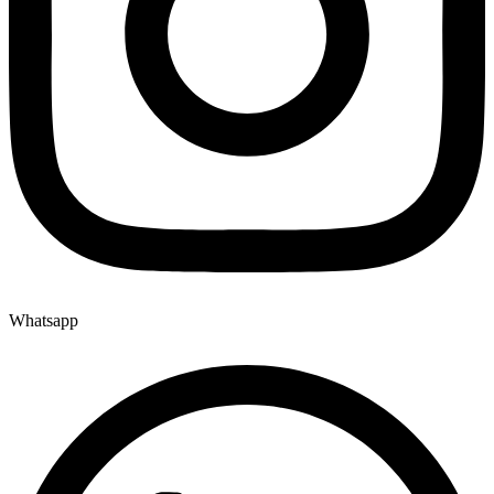
Whatsapp