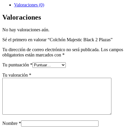
Valoraciones (0)
Valoraciones
No hay valoraciones aún.
Sé el primero en valorar “Colchón Majestic Black 2 Plazas”
Tu dirección de correo electrónico no será publicada.
Los campos
obligatorios están marcados con
*
Tu puntuación
*
Tu valoración
*
Nombre
*