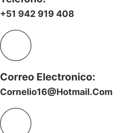
+51 942 919 408
Correo Electronico:
Cornelio16@hotmail.com