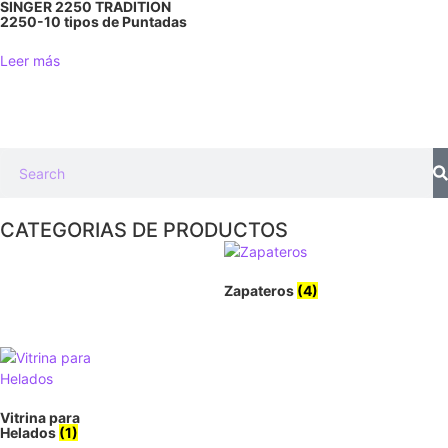
SINGER 2250 TRADITION
2250-10 tipos de Puntadas
Leer más
CATEGORIAS DE PRODUCTOS
Zapateros
(4)
Vitrina para
Helados
(1)