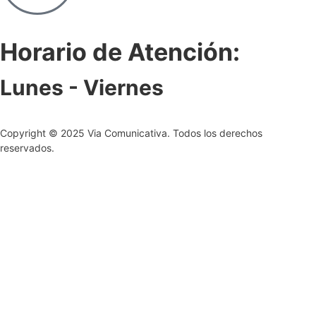
Horario de Atención:
Lunes - Viernes
Copyright © 2025 Via Comunicativa. Todos los derechos
reservados.