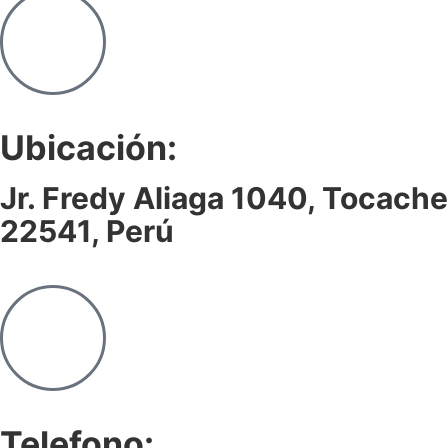
Ubicación:
Jr. Fredy Aliaga 1040, Tocache
22541, Perú
Telefono: