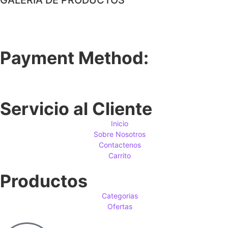
Payment Method:
Servicio al Cliente
Inicio
Sobre Nosotros
Contactenos
Carrito
Productos
Categorias
Ofertas