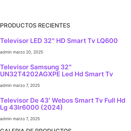
PRODUCTOS RECIENTES
Televisor LED 32″ HD Smart Tv LQ600
admin
marzo 20, 2025
Televisor Samsung 32″
UN32T4202AGXPE Led Hd Smart Tv
admin
marzo 7, 2025
Televisor De 43′ Webos Smart Tv Full Hd
Lg 43lr6000 (2024)
admin
marzo 7, 2025
GALERIA DE PRODUCTOS