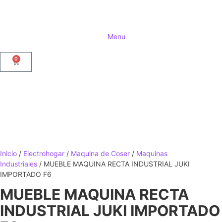
Menu
0
Inicio
/
Electrohogar
/
Maquina de Coser
/
Maquinas
Industriales
/ MUEBLE MAQUINA RECTA INDUSTRIAL JUKI
IMPORTADO F6
MUEBLE MAQUINA RECTA
INDUSTRIAL JUKI IMPORTADO