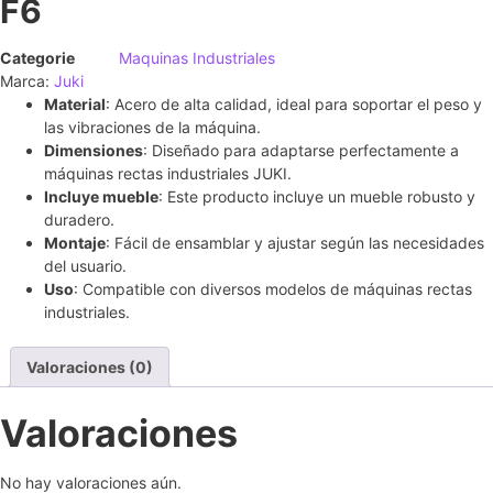
F6
Categorie
Maquinas Industriales
Marca:
Juki
Material
: Acero de alta calidad, ideal para soportar el peso y
las vibraciones de la máquina.
Dimensiones
: Diseñado para adaptarse perfectamente a
máquinas rectas industriales JUKI.
Incluye mueble
: Este producto incluye un mueble robusto y
duradero.
Montaje
: Fácil de ensamblar y ajustar según las necesidades
del usuario.
Uso
: Compatible con diversos modelos de máquinas rectas
industriales.
Valoraciones (0)
Valoraciones
No hay valoraciones aún.