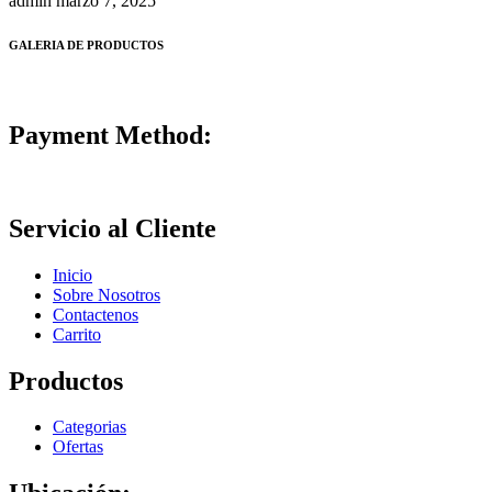
admin
marzo 7, 2025
GALERIA DE PRODUCTOS
Payment Method:
Servicio al Cliente
Inicio
Sobre Nosotros
Contactenos
Carrito
Productos
Categorias
Ofertas