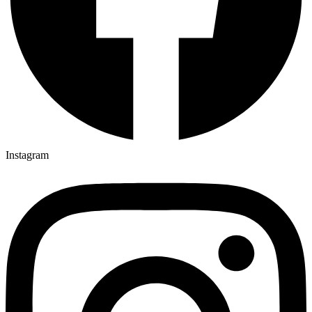
Instagram