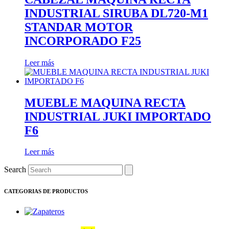
INDUSTRIAL SIRUBA DL720-M1
STANDAR MOTOR
INCORPORADO F25
Leer más
MUEBLE MAQUINA RECTA
INDUSTRIAL JUKI IMPORTADO
F6
Leer más
Search
CATEGORIAS DE PRODUCTOS