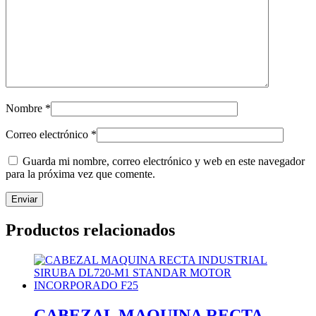
Nombre
*
Correo electrónico
*
Guarda mi nombre, correo electrónico y web en este navegador
para la próxima vez que comente.
Productos relacionados
CABEZAL MAQUINA RECTA