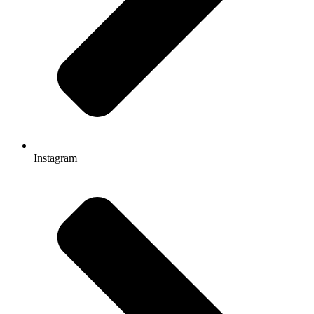
Instagram