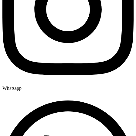
Whatsapp