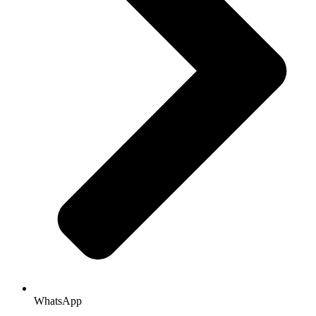
WhatsApp