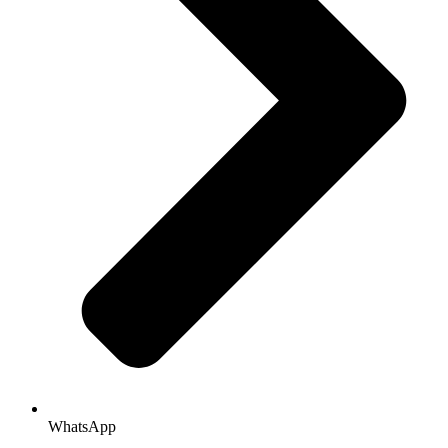
WhatsApp