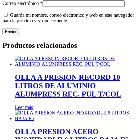
Correo electrónico
*
Guarda mi nombre, correo electrónico y web en este navegador
para la próxima vez que comente.
Productos relacionados
OLLA A PRESION RECORD 10
LITROS DE ALUMΙΝΙΟ
ALUMPRESS REC. PUL T/COL
Leer más
OLLA PRESION ACERO