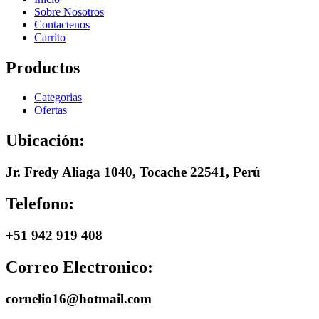
Sobre Nosotros
Contactenos
Carrito
Productos
Categorias
Ofertas
Ubicación:
Jr. Fredy Aliaga 1040, Tocache 22541, Perú
Telefono:
+51 942 919 408
Correo Electronico:
cornelio16@hotmail.com