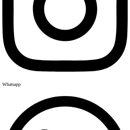
Whatsapp