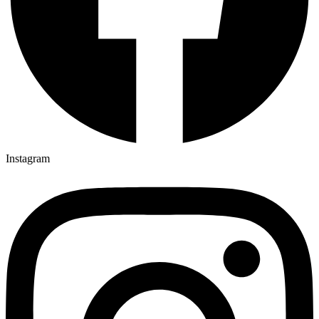
Instagram