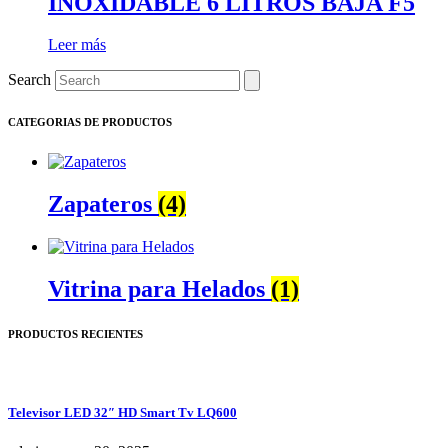
INOXIDABLE 6 LITROS BAJA F5
Leer más
Search
CATEGORIAS DE PRODUCTOS
Zapateros
(4)
Vitrina para Helados
(1)
PRODUCTOS RECIENTES
Televisor LED 32″ HD Smart Tv LQ600