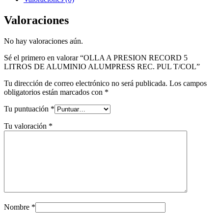
Valoraciones
No hay valoraciones aún.
Sé el primero en valorar “OLLA A PRESION RECORD 5
LITROS DE ALUMINIO ALUMPRESS REC. PUL T/COL”
Tu dirección de correo electrónico no será publicada.
Los campos
obligatorios están marcados con
*
Tu puntuación
*
Tu valoración
*
Nombre
*