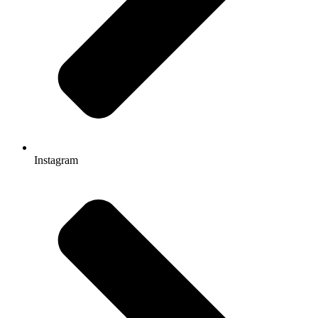
Instagram