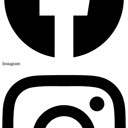
Instagram