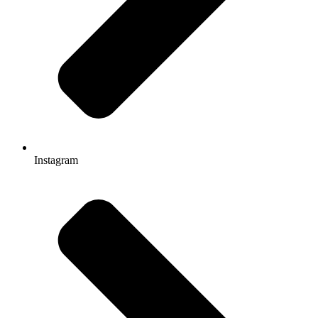
Instagram