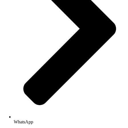
WhatsApp