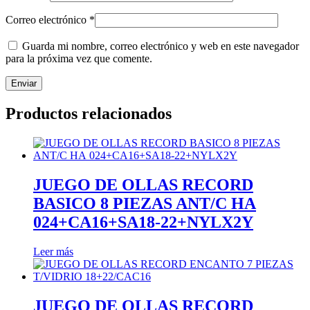
Correo electrónico
*
Guarda mi nombre, correo electrónico y web en este navegador
para la próxima vez que comente.
Productos relacionados
JUEGO DE OLLAS RECORD
BASICO 8 PIEZAS ANT/С НА
024+CA16+SA18-22+NYLX2Y
Leer más
JUEGO DE OLLAS RECORD