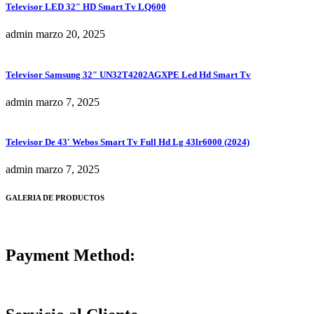
Televisor LED 32″ HD Smart Tv LQ600
admin
marzo 20, 2025
Televisor Samsung 32″ UN32T4202AGXPE Led Hd Smart Tv
admin
marzo 7, 2025
Televisor De 43′ Webos Smart Tv Full Hd Lg 43lr6000 (2024)
admin
marzo 7, 2025
GALERIA DE PRODUCTOS
Payment Method: