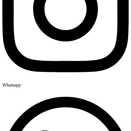
Whatsapp