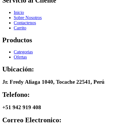
Servicio al Cliente
Inicio
Sobre Nosotros
Contactenos
Carrito
Productos
Categorias
Ofertas
Ubicación:
Jr. Fredy Aliaga 1040, Tocache 22541, Perú
Telefono:
+51 942 919 408
Correo Electronico: