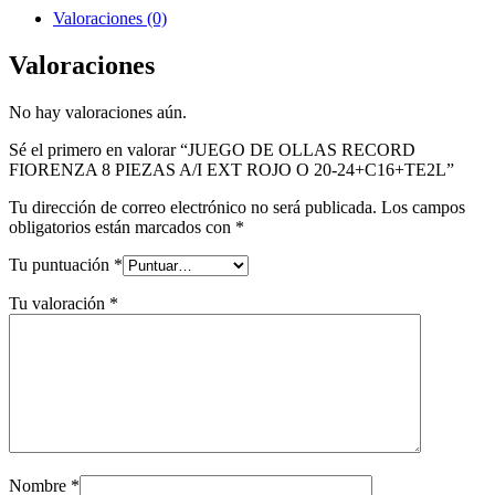
Valoraciones (0)
Valoraciones
No hay valoraciones aún.
Sé el primero en valorar “JUEGO DE OLLAS RECORD
FIORENZA 8 PIEZAS A/I EXT ROJO O 20-24+C16+TE2L”
Tu dirección de correo electrónico no será publicada.
Los campos
obligatorios están marcados con
*
Tu puntuación
*
Tu valoración
*
Nombre
*