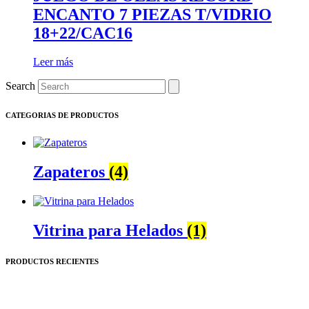
ENCANTO 7 PIEZAS T/VIDRIO
18+22/CAC16
Leer más
Search
CATEGORIAS DE PRODUCTOS
Zapateros
(4)
Vitrina para Helados
(1)
PRODUCTOS RECIENTES