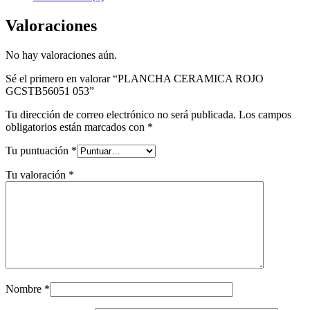
Valoraciones
No hay valoraciones aún.
Sé el primero en valorar “PLANCHA CERAMICA ROJO
GCSTB56051 053”
Tu dirección de correo electrónico no será publicada.
Los campos
obligatorios están marcados con
*
Tu puntuación
*
Tu valoración
*
Nombre
*