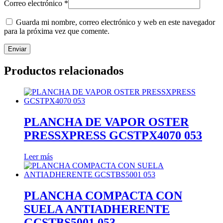
Correo electrónico
*
Guarda mi nombre, correo electrónico y web en este navegador
para la próxima vez que comente.
Productos relacionados
PLANCHA DE VAPOR OSTER
PRESSXPRESS GCSTPX4070 053
Leer más
PLANCHA COMPACTA CON
SUELA ANTIADHERENTE
GCSTBS5001 053