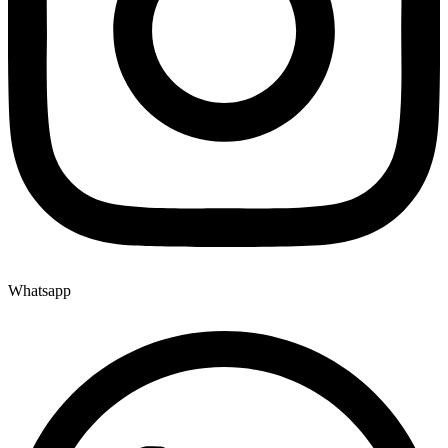
Whatsapp