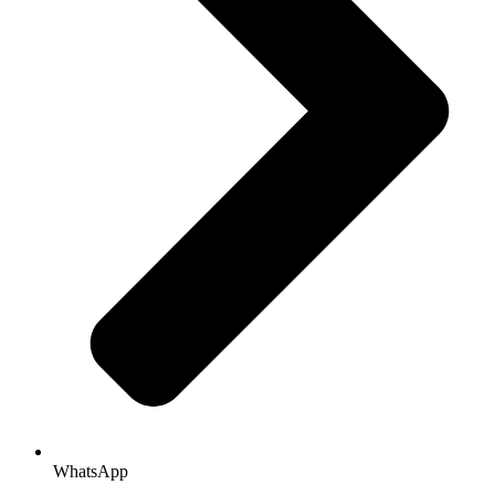
WhatsApp