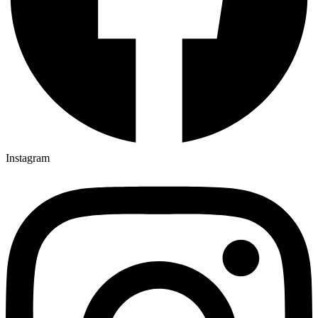
Instagram