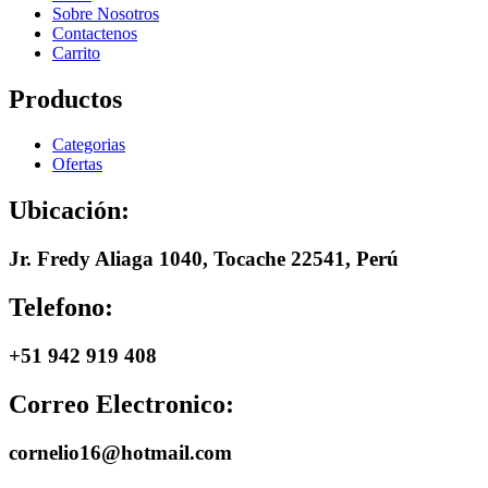
Sobre Nosotros
Contactenos
Carrito
Productos
Categorias
Ofertas
Ubicación:
Jr. Fredy Aliaga 1040, Tocache 22541, Perú
Telefono:
+51 942 919 408
Correo Electronico:
cornelio16@hotmail.com