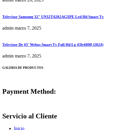
Televisor Samsung 32″ UN32T4202AGXPE Led Hd Smart Tv
admin
marzo 7, 2025
Televisor De 43′ Webos Smart Tv Full Hd Lg 43lr6000 (2024)
admin
marzo 7, 2025
GALERIA DE PRODUCTOS
Payment Method:
Servicio al Cliente
Inicio