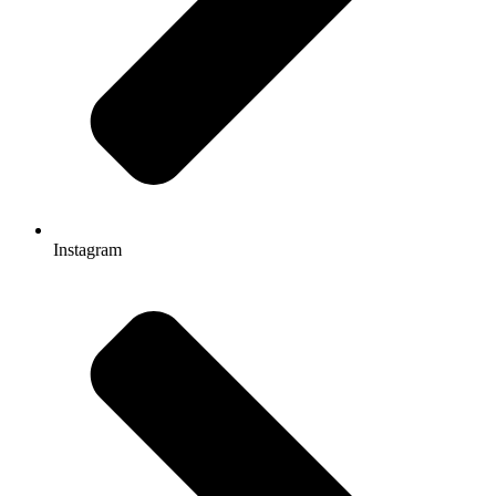
Instagram