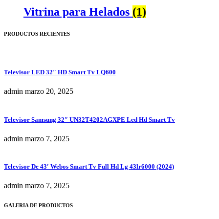
Vitrina para Helados
(1)
PRODUCTOS RECIENTES
Televisor LED 32″ HD Smart Tv LQ600
admin
marzo 20, 2025
Televisor Samsung 32″ UN32T4202AGXPE Led Hd Smart Tv
admin
marzo 7, 2025
Televisor De 43′ Webos Smart Tv Full Hd Lg 43lr6000 (2024)
admin
marzo 7, 2025
GALERIA DE PRODUCTOS