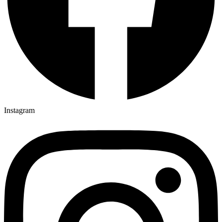
Instagram