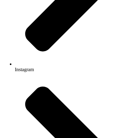
Instagram