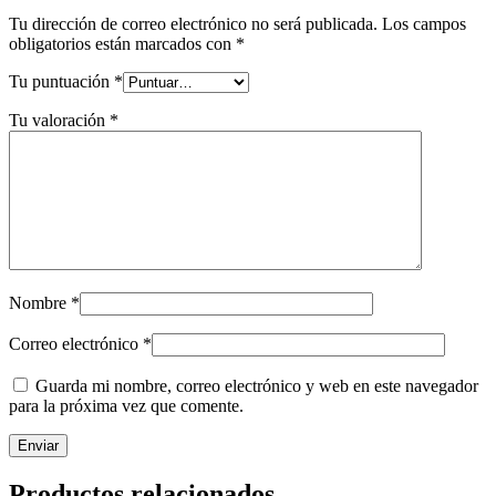
Tu dirección de correo electrónico no será publicada.
Los campos
obligatorios están marcados con
*
Tu puntuación
*
Tu valoración
*
Nombre
*
Correo electrónico
*
Guarda mi nombre, correo electrónico y web en este navegador
para la próxima vez que comente.
Productos relacionados