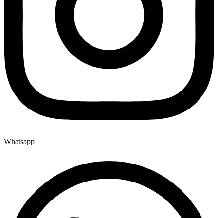
Whatsapp