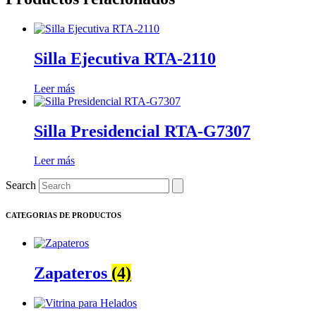
Silla Ejecutiva RTA-2110
Leer más
Silla Presidencial RTA-G7307
Leer más
Search
CATEGORIAS DE PRODUCTOS
Zapateros
(4)