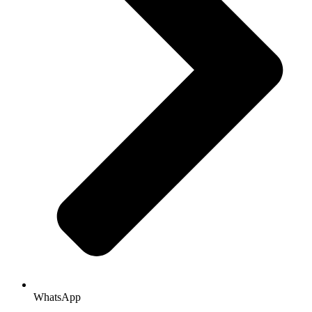
WhatsApp