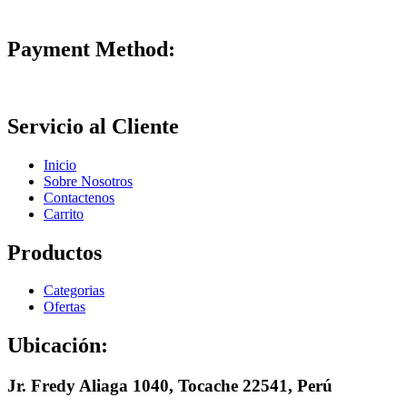
Payment Method:
Servicio al Cliente
Inicio
Sobre Nosotros
Contactenos
Carrito
Productos
Categorias
Ofertas
Ubicación:
Jr. Fredy Aliaga 1040, Tocache 22541, Perú