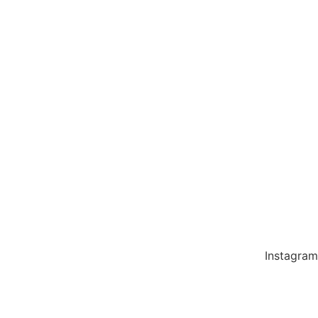
Instagram