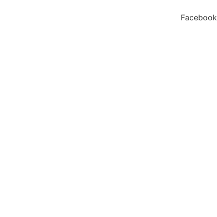
Facebook