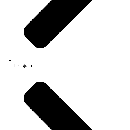
Instagram