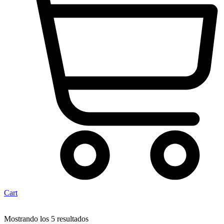
Cart
Mostrando los 5 resultados