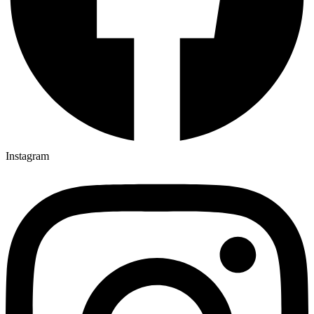
Instagram