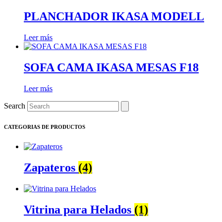
PLANCHADOR IKASA MODELL
Leer más
SOFA CAMA IKASA MESAS F18
Leer más
Search
CATEGORIAS DE PRODUCTOS
Zapateros
(4)
Vitrina para Helados
(1)