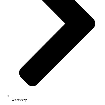
WhatsApp