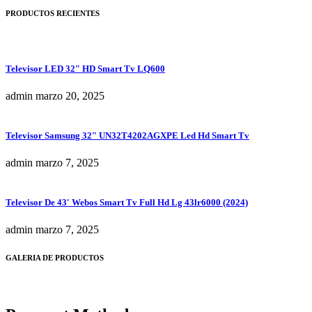
PRODUCTOS RECIENTES
Televisor LED 32″ HD Smart Tv LQ600
admin
marzo 20, 2025
Televisor Samsung 32″ UN32T4202AGXPE Led Hd Smart Tv
admin
marzo 7, 2025
Televisor De 43′ Webos Smart Tv Full Hd Lg 43lr6000 (2024)
admin
marzo 7, 2025
GALERIA DE PRODUCTOS