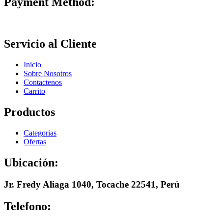
Payment Method:
Servicio al Cliente
Inicio
Sobre Nosotros
Contactenos
Carrito
Productos
Categorias
Ofertas
Ubicación:
Jr. Fredy Aliaga 1040, Tocache 22541, Perú
Telefono: