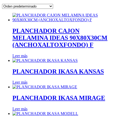
PLANCHADOR CAJON
MELAMINA IDEAS 90X80X30CM
(ANCHOXALTOXFONDO) F
Leer más
PLANCHADOR IKASA KANSAS
Leer más
PLANCHADOR IKASA MIRAGE
Leer más