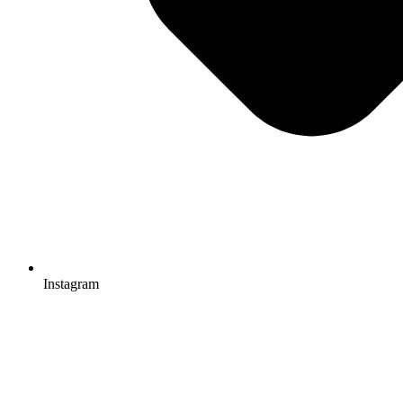
Instagram