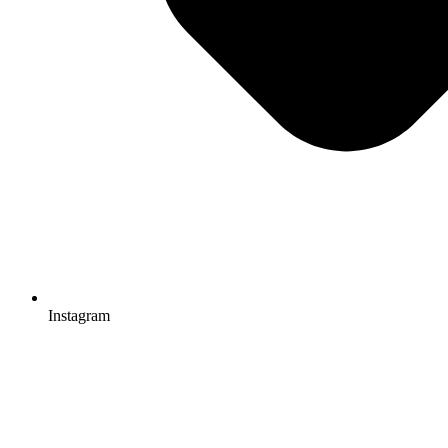
Instagram