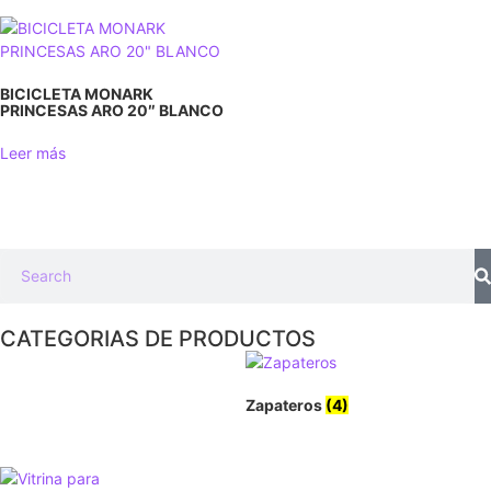
BICICLETA MONARK
PRINCESAS ARO 20″ BLANCO
Leer más
CATEGORIAS DE PRODUCTOS
Zapateros
(4)