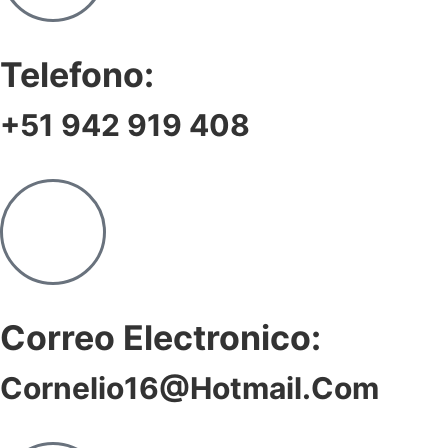
Telefono:
+51 942 919 408
Correo Electronico:
Cornelio16@hotmail.com