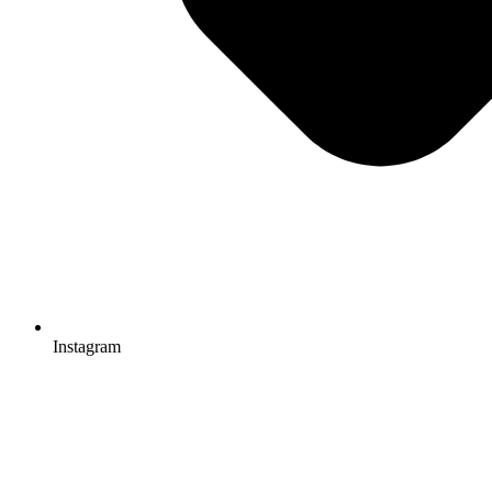
Instagram