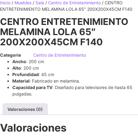
Inicio
/
Muebles
/
Sala
/
Centro de Entretenimiento
/ CENTRO
ENTRETENIMIENTO MELAMINA LOLA 65″ 200X200X45CM F140
CENTRO ENTRETENIMIENTO
MELAMINA LOLA 65″
200X200X45CM F140
Categorie
Centro de Entretenimiento
Ancho
: 200 cm
Alto
: 200 cm
Profundidad
: 45 cm
Material
: Fabricado en melamina.
Capacidad para TV
: Diseñado para televisores de hasta 65
pulgadas.
Valoraciones (0)
Valoraciones