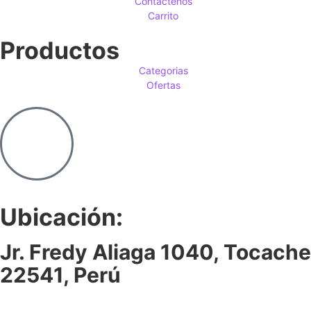
Contactenos
Carrito
Productos
Categorias
Ofertas
Ubicación:
Jr. Fredy Aliaga 1040, Tocache
22541, Perú