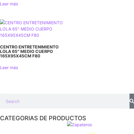
Leer más
CENTRO ENTRETENIMIENTO
LOLA 65″ MEDIO CUERPO
165X95X45CM F80
Leer más
CATEGORIAS DE PRODUCTOS