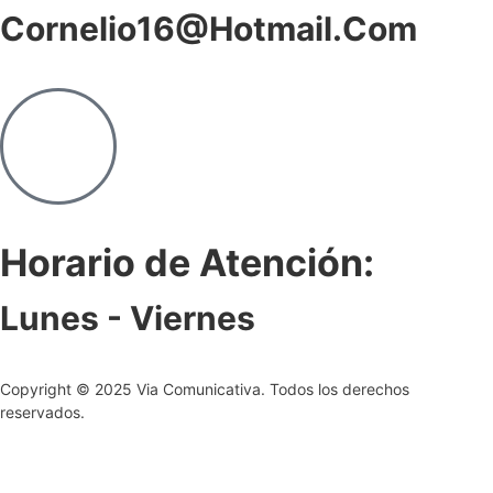
Cornelio16@hotmail.com
Horario de Atención:
Lunes - Viernes
Copyright © 2025 Via Comunicativa. Todos los derechos
reservados.