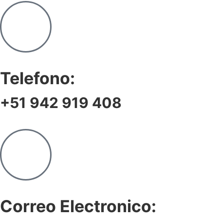
Telefono:
+51 942 919 408
Correo Electronico: