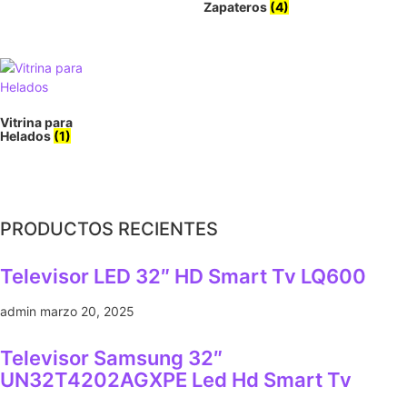
Zapateros
(4)
Vitrina para
Helados
(1)
PRODUCTOS RECIENTES
Televisor LED 32″ HD Smart Tv LQ600
admin
marzo 20, 2025
Televisor Samsung 32″
UN32T4202AGXPE Led Hd Smart Tv