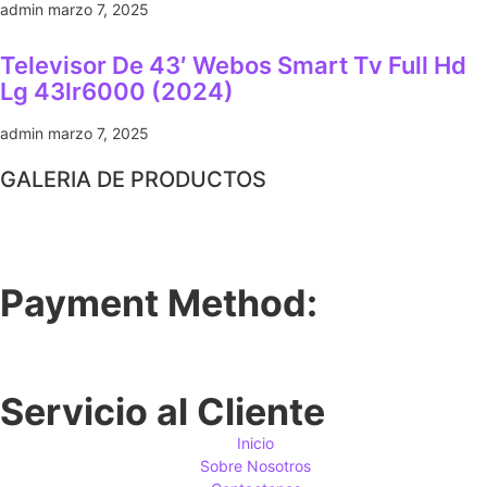
admin
marzo 7, 2025
Televisor De 43′ Webos Smart Tv Full Hd
Lg 43lr6000 (2024)
admin
marzo 7, 2025
GALERIA DE PRODUCTOS
Payment Method:
Servicio al Cliente
Inicio
Sobre Nosotros