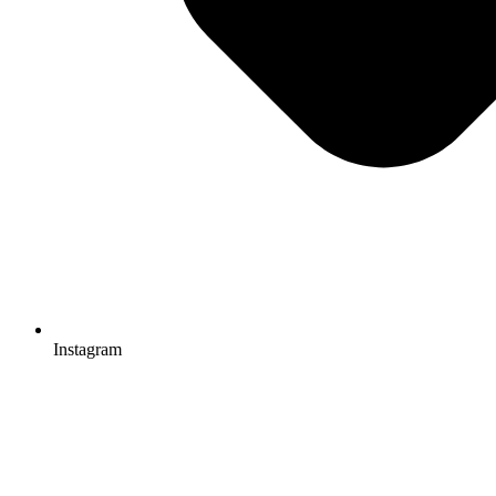
Instagram