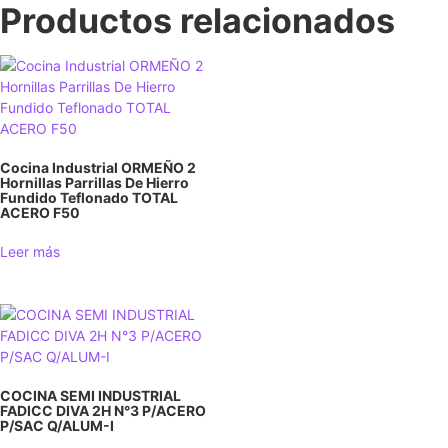
Productos relacionados
Cocina Industrial ORMEÑO 2
Hornillas Parrillas De Hierro
Fundido Teflonado TOTAL
ACERO F50
Leer más
COCINA SEMI INDUSTRIAL
FADICC DIVA 2H N°3 P/ACERO
P/SAC Q/ALUM-I