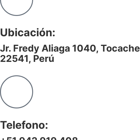
Ubicación:
Jr. Fredy Aliaga 1040, Tocache
22541, Perú
Telefono: