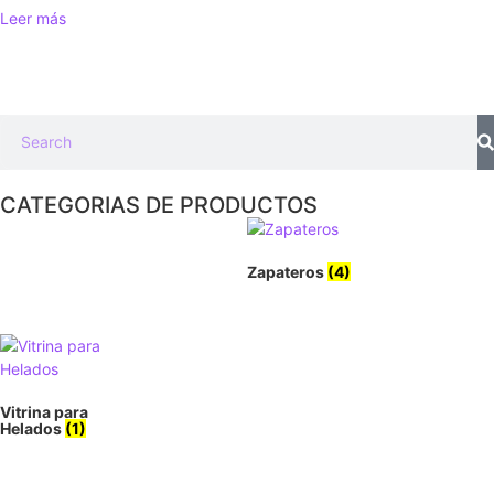
Leer más
CATEGORIAS DE PRODUCTOS
Zapateros
(4)
Vitrina para
Helados
(1)