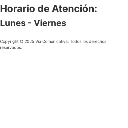
Horario de Atención:
Lunes - Viernes
Copyright © 2025 Via Comunicativa. Todos los derechos
reservados.