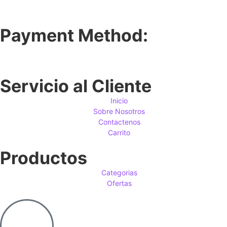
Payment Method:
Servicio al Cliente
Inicio
Sobre Nosotros
Contactenos
Carrito
Productos
Categorias
Ofertas