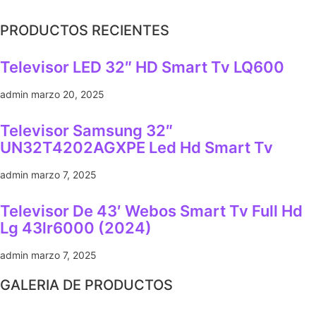
PRODUCTOS RECIENTES
Televisor LED 32″ HD Smart Tv LQ600
admin
marzo 20, 2025
Televisor Samsung 32″
UN32T4202AGXPE Led Hd Smart Tv
admin
marzo 7, 2025
Televisor De 43′ Webos Smart Tv Full Hd
Lg 43lr6000 (2024)
admin
marzo 7, 2025
GALERIA DE PRODUCTOS