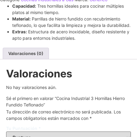
Capacidad:
Tres hornillas ideales para cocinar múltiples
platos al mismo tiempo.
Material:
Parrillas de hierro fundido con recubrimiento
teflonado, lo que facilita la limpieza y mejora la durabilidad.
Extras:
Estructura de acero inoxidable, diseño resistente y
apto para entornos industriales.
Valoraciones (0)
Valoraciones
No hay valoraciones aún.
Sé el primero en valorar “Cocina Industrial 3 Hornillas Hierro
Fundido Teflonado”
Tu dirección de correo electrónico no será publicada.
Los
campos obligatorios están marcados con
*
Tu Puntuación
*