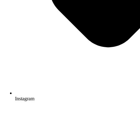
Instagram