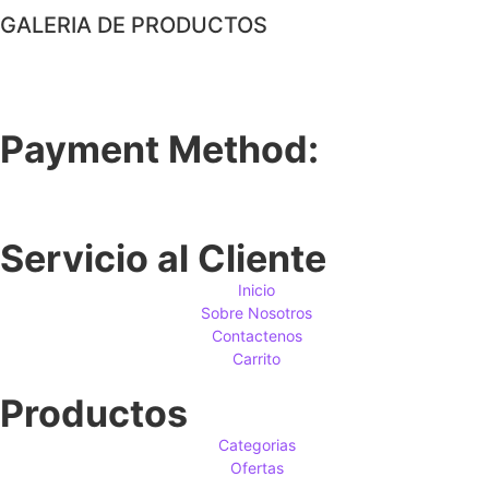
GALERIA DE PRODUCTOS
Payment Method:
Servicio al Cliente
Inicio
Sobre Nosotros
Contactenos
Carrito
Productos
Categorias
Ofertas