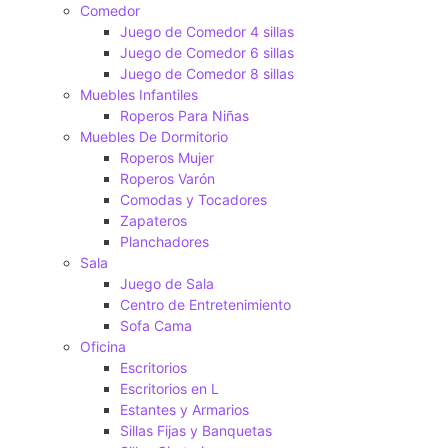
Comedor
Juego de Comedor 4 sillas
Juego de Comedor 6 sillas
Juego de Comedor 8 sillas
Muebles Infantiles
Roperos Para Niñas
Muebles De Dormitorio
Roperos Mujer
Roperos Varón
Comodas y Tocadores
Zapateros
Planchadores
Sala
Juego de Sala
Centro de Entretenimiento
Sofa Cama
Oficina
Escritorios
Escritorios en L
Estantes y Armarios
Sillas Fijas y Banquetas