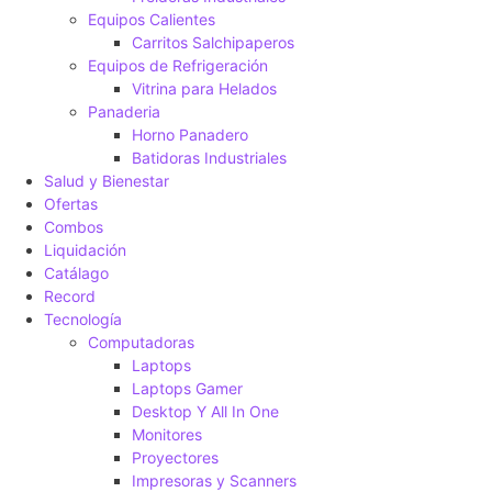
Equipos Calientes
Carritos Salchipaperos
Equipos de Refrigeración
Vitrina para Helados
Panaderia
Horno Panadero
Batidoras Industriales
Salud y Bienestar
Ofertas
Combos
Liquidación
Catálago
Record
Tecnología
Computadoras
Laptops
Laptops Gamer
Desktop Y All In One
Monitores
Proyectores
Impresoras y Scanners