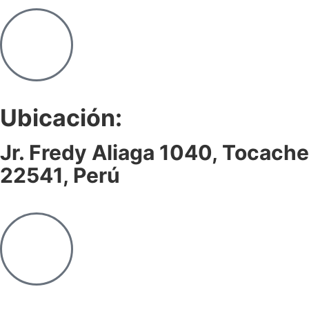
Ubicación:
Jr. Fredy Aliaga 1040, Tocache
22541, Perú