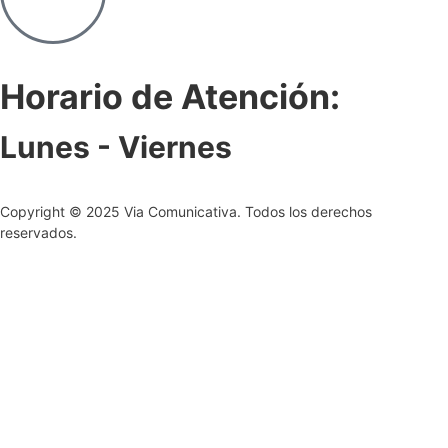
Horario de Atención:
Lunes - Viernes
Copyright © 2025 Via Comunicativa. Todos los derechos
reservados.