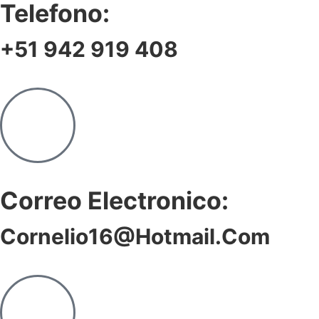
Telefono:
+51 942 919 408
Correo Electronico:
Cornelio16@hotmail.com