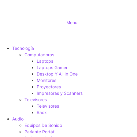
Menu
Tecnología
Computadoras
Laptops
Laptops Gamer
Desktop Y All In One
Monitores
Proyectores
Impresoras y Scanners
Televisores
Televisores
Rack
Audio
Equipos De Sonido
Parlante Portátil