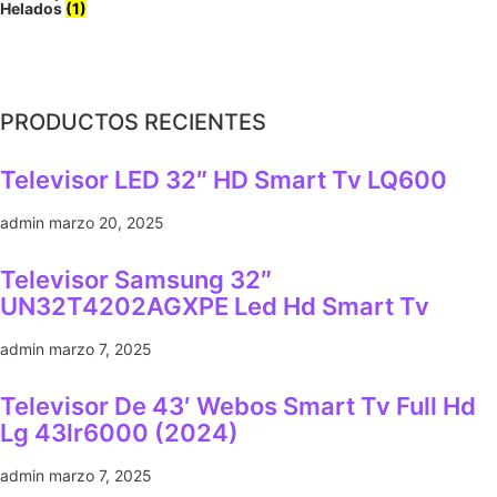
Helados
(1)
PRODUCTOS RECIENTES
Televisor LED 32″ HD Smart Tv LQ600
admin
marzo 20, 2025
Televisor Samsung 32″
UN32T4202AGXPE Led Hd Smart Tv
admin
marzo 7, 2025
Televisor De 43′ Webos Smart Tv Full Hd
Lg 43lr6000 (2024)
admin
marzo 7, 2025