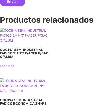
Productos relacionados
COCINA SEMI INDUSTRIAL
FADICC 2H N°7 P/ACER P/SAC
Q/ALUM
Leer más
COCINA SEMI INDUSTRIAL
FADICC ECONOMICA 3H Nº3