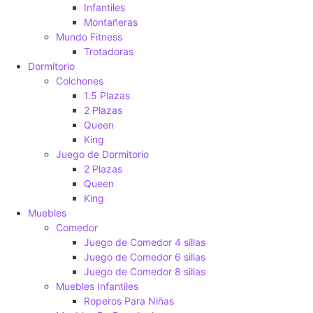
Infantiles
Montañeras
Mundo Fitness
Trotadoras
Dormitorio
Colchones
1.5 Plazas
2 Plazas
Queen
King
Juego de Dormitorio
2 Plazas
Queen
King
Muebles
Comedor
Juego de Comedor 4 sillas
Juego de Comedor 6 sillas
Juego de Comedor 8 sillas
Muebles Infantiles
Roperos Para Niñas