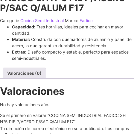
P/SAC Q/ALUM F17
Categorie
Cocina Semi Industrial
Marca:
Fadicc
Capacidad:
Tres hornillas, ideales para cocinar en mayor
cantidad.
Material:
Construida con quemadores de aluminio y panel de
acero, lo que garantiza durabilidad y resistencia.
Extras:
Diseño compacto y estable, perfecto para espacios
semi-industriales.
Valoraciones (0)
Valoraciones
No hay valoraciones aún.
Sé el primero en valorar “COCINA SEMI INDUSTRIAL FADICC 3H
N°5 PIE P/ACERO P/SAC Q/ALUM F17”
Tu dirección de correo electrónico no será publicada.
Los campos