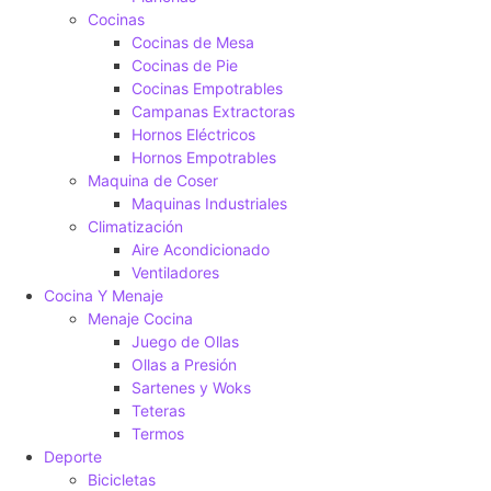
Cocinas
Cocinas de Mesa
Cocinas de Pie
Cocinas Empotrables
Campanas Extractoras
Hornos Eléctricos
Hornos Empotrables
Maquina de Coser
Maquinas Industriales
Climatización
Aire Acondicionado
Ventiladores
Cocina Y Menaje
Menaje Cocina
Juego de Ollas
Ollas a Presión
Sartenes y Woks
Teteras
Termos
Deporte
Bicicletas