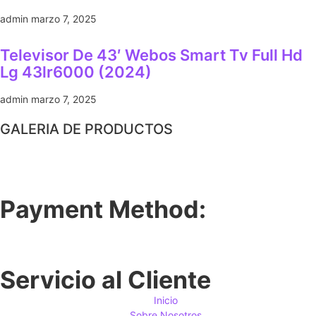
admin
marzo 7, 2025
Televisor De 43′ Webos Smart Tv Full Hd
Lg 43lr6000 (2024)
admin
marzo 7, 2025
GALERIA DE PRODUCTOS
Payment Method:
Servicio al Cliente
Inicio
Sobre Nosotros