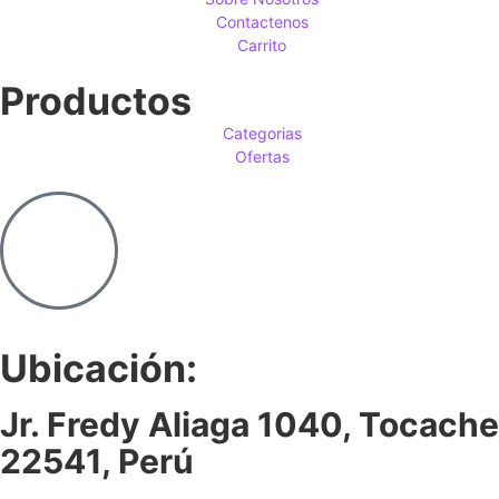
Contactenos
Carrito
Productos
Categorias
Ofertas
Ubicación:
Jr. Fredy Aliaga 1040, Tocache
22541, Perú