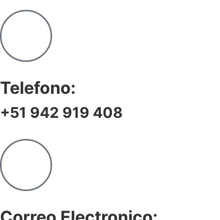
Telefono:
+51 942 919 408
Correo Electronico: