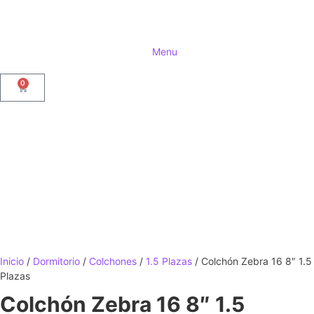
Menu
0
Inicio
/
Dormitorio
/
Colchones
/
1.5 Plazas
/ Colchón Zebra 16 8″ 1.5
Plazas
Colchón Zebra 16 8″ 1.5