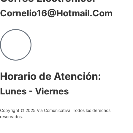
Cornelio16@hotmail.com
Horario de Atención:
Lunes - Viernes
Copyright © 2025 Via Comunicativa. Todos los derechos
reservados.