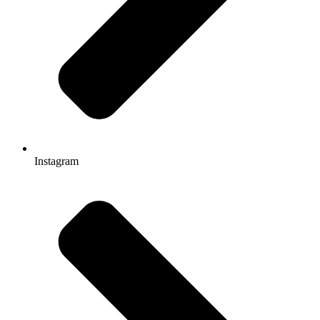
Instagram