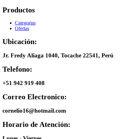
Productos
Categorias
Ofertas
Ubicación:
Jr. Fredy Aliaga 1040, Tocache 22541, Perú
Telefono:
+51 942 919 408
Correo Electronico:
cornelio16@hotmail.com
Horario de Atención:
Lunes - Viernes