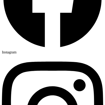
Instagram