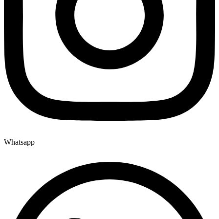
Whatsapp