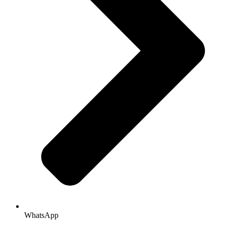
WhatsApp