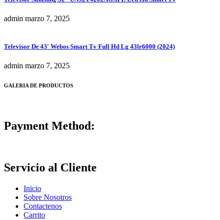
admin
marzo 7, 2025
Televisor De 43′ Webos Smart Tv Full Hd Lg 43lr6000 (2024)
admin
marzo 7, 2025
GALERIA DE PRODUCTOS
Payment Method:
Servicio al Cliente
Inicio
Sobre Nosotros
Contactenos
Carrito