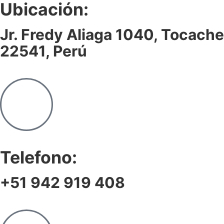
Ubicación:
Jr. Fredy Aliaga 1040, Tocache
22541, Perú
Telefono:
+51 942 919 408