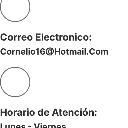
Correo Electronico:
Cornelio16@hotmail.com
Horario de Atención:
Lunes - Viernes