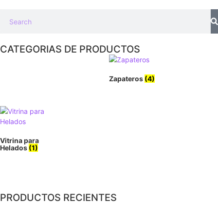
CATEGORIAS DE PRODUCTOS
Zapateros
(4)
Vitrina para
Helados
(1)
PRODUCTOS RECIENTES