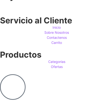
Servicio al Cliente
Inicio
Sobre Nosotros
Contactenos
Carrito
Productos
Categorias
Ofertas