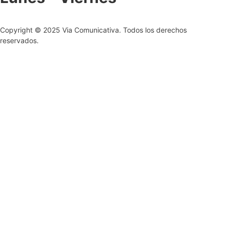
Copyright © 2025 Via Comunicativa. Todos los derechos
reservados.