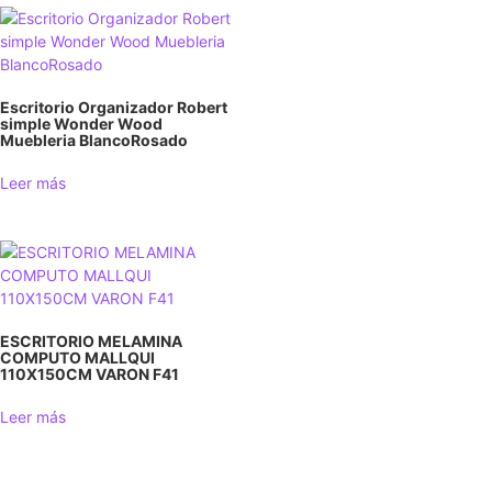
Escritorio Organizador Robert
simple Wonder Wood
Muebleria BlancoRosado
Leer más
ESCRITORIO MELAMINA
COMPUTO MALLQUI
110X150CM VARON F41
Leer más