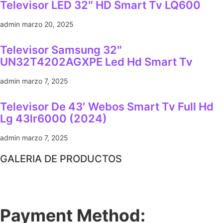
Televisor LED 32″ HD Smart Tv LQ600
admin
marzo 20, 2025
Televisor Samsung 32″
UN32T4202AGXPE Led Hd Smart Tv
admin
marzo 7, 2025
Televisor De 43′ Webos Smart Tv Full Hd
Lg 43lr6000 (2024)
admin
marzo 7, 2025
GALERIA DE PRODUCTOS
Payment Method: