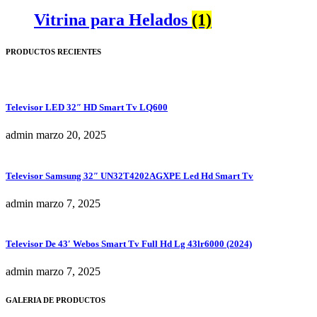
Vitrina para Helados
(1)
PRODUCTOS RECIENTES
Televisor LED 32″ HD Smart Tv LQ600
admin
marzo 20, 2025
Televisor Samsung 32″ UN32T4202AGXPE Led Hd Smart Tv
admin
marzo 7, 2025
Televisor De 43′ Webos Smart Tv Full Hd Lg 43lr6000 (2024)
admin
marzo 7, 2025
GALERIA DE PRODUCTOS