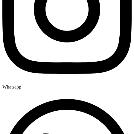
Whatsapp