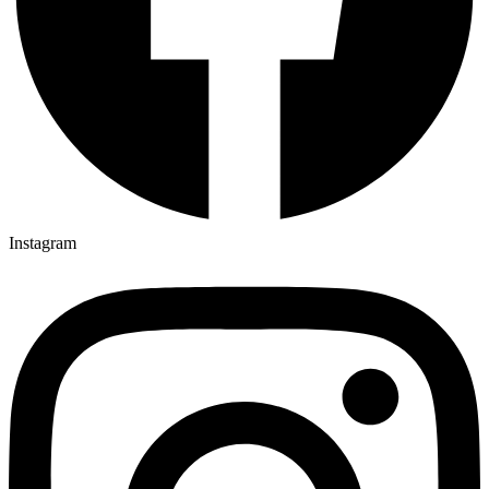
Instagram