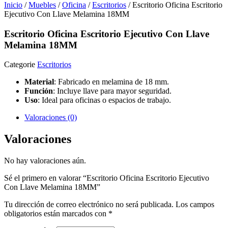
Inicio
/
Muebles
/
Oficina
/
Escritorios
/ Escritorio Oficina Escritorio
Ejecutivo Con Llave Melamina 18MM
Escritorio Oficina Escritorio Ejecutivo Con Llave
Melamina 18MM
Categorie
Escritorios
Material
: Fabricado en melamina de 18 mm.
Función
: Incluye llave para mayor seguridad.
Uso
: Ideal para oficinas o espacios de trabajo.
Valoraciones (0)
Valoraciones
No hay valoraciones aún.
Sé el primero en valorar “Escritorio Oficina Escritorio Ejecutivo
Con Llave Melamina 18MM”
Tu dirección de correo electrónico no será publicada.
Los campos
obligatorios están marcados con
*