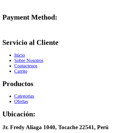
Payment Method:
Servicio al Cliente
Inicio
Sobre Nosotros
Contactenos
Carrito
Productos
Categorias
Ofertas
Ubicación:
Jr. Fredy Aliaga 1040, Tocache 22541, Perú