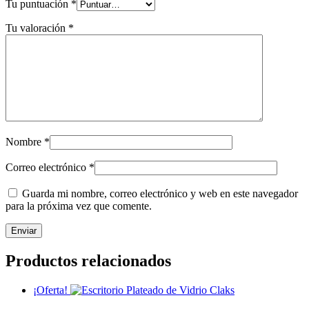
Tu puntuación
*
Tu valoración
*
Nombre
*
Correo electrónico
*
Guarda mi nombre, correo electrónico y web en este navegador
para la próxima vez que comente.
Productos relacionados
¡Oferta!