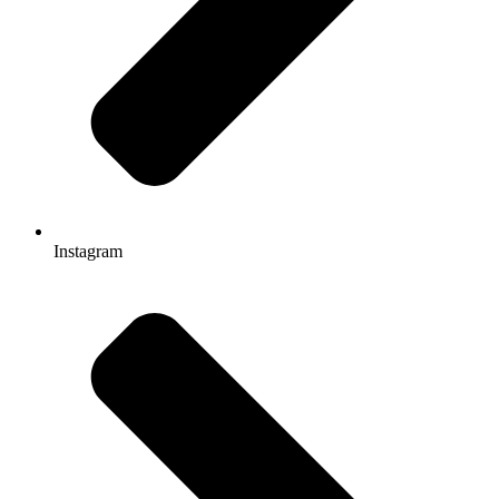
Instagram