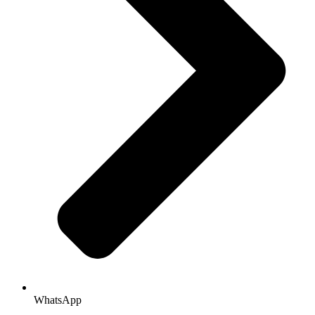
WhatsApp