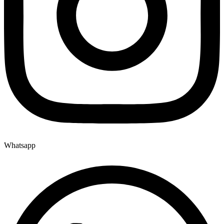
Whatsapp