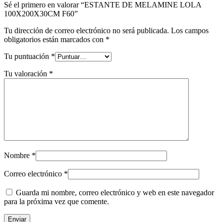
Sé el primero en valorar “ESTANTE DE MELAMINE LOLA
100X200X30CM F60”
Tu dirección de correo electrónico no será publicada.
Los campos
obligatorios están marcados con
*
Tu puntuación
*
Tu valoración
*
Nombre
*
Correo electrónico
*
Guarda mi nombre, correo electrónico y web en este navegador
para la próxima vez que comente.