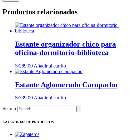
Productos relacionados
Estante organizador chico para
oficina-dormitorio-biblioteca
S/
289.00
Añadir al carrito
Estante Aglomerado Carapacho
S/
339.00
Añadir al carrito
Search
CATEGORIAS DE PRODUCTOS