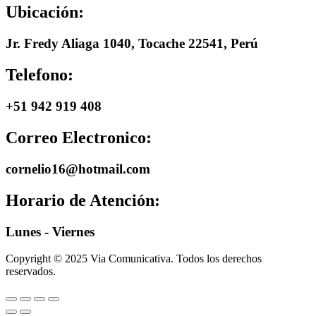
Ubicación:
Jr. Fredy Aliaga 1040, Tocache 22541, Perú
Telefono:
+51 942 919 408
Correo Electronico:
cornelio16@hotmail.com
Horario de Atención:
Lunes - Viernes
Copyright © 2025 Via Comunicativa. Todos los derechos
reservados.