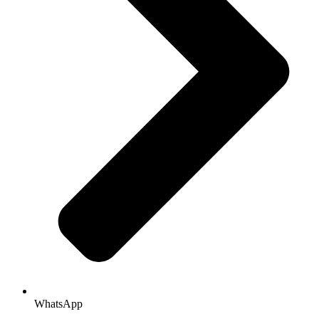
WhatsApp