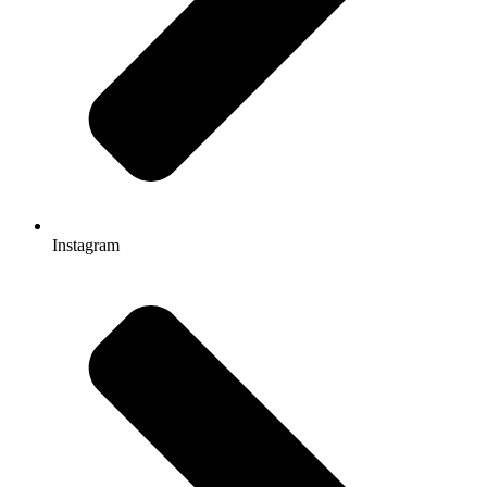
Instagram