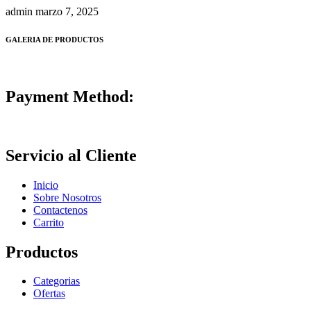
admin
marzo 7, 2025
GALERIA DE PRODUCTOS
Payment Method:
Servicio al Cliente
Inicio
Sobre Nosotros
Contactenos
Carrito
Productos
Categorias
Ofertas