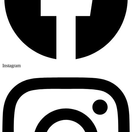
Instagram