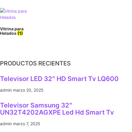
Vitrina para
Helados
(1)
PRODUCTOS RECIENTES
Televisor LED 32″ HD Smart Tv LQ600
admin
marzo 20, 2025
Televisor Samsung 32″
UN32T4202AGXPE Led Hd Smart Tv
admin
marzo 7, 2025