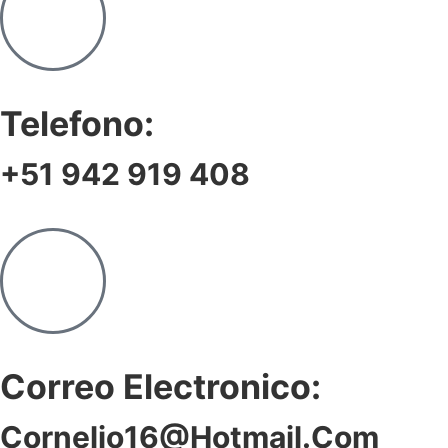
Telefono:
+51 942 919 408
Correo Electronico:
Cornelio16@hotmail.com