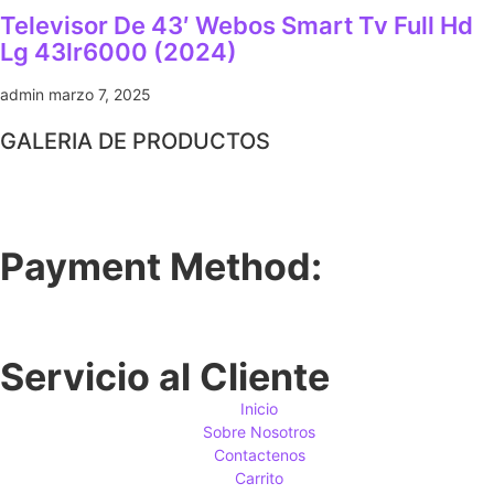
Televisor De 43′ Webos Smart Tv Full Hd
Lg 43lr6000 (2024)
admin
marzo 7, 2025
GALERIA DE PRODUCTOS
Payment Method:
Servicio al Cliente
Inicio
Sobre Nosotros
Contactenos
Carrito