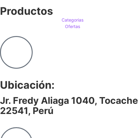
Productos
Categorias
Ofertas
Ubicación:
Jr. Fredy Aliaga 1040, Tocache
22541, Perú