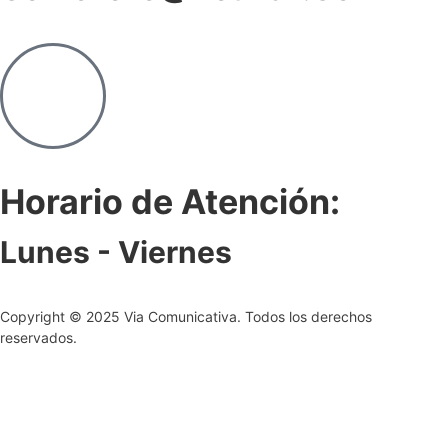
Horario de Atención:
Lunes - Viernes
Copyright © 2025 Via Comunicativa. Todos los derechos
reservados.