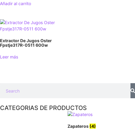
Añadir al carrito
Extractor De Jugos Oster
Fpstje317R-0511 600w
Leer más
CATEGORIAS DE PRODUCTOS
Zapateros
(4)