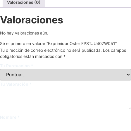
Valoraciones (0)
Valoraciones
No hay valoraciones aún.
Sé el primero en valorar “Exprimidor Oster FPSTJU407W051”
Tu dirección de correo electrónico no será publicada.
Los campos
obligatorios están marcados con
*
Tu Puntuación
*
Tu Valoración
*
Nombre
*