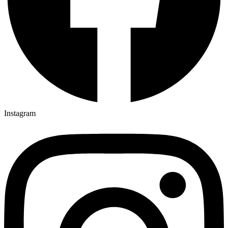
Instagram