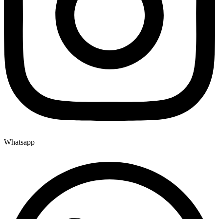
Whatsapp