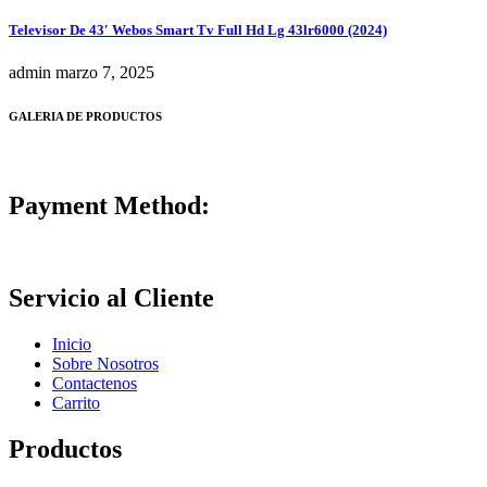
Televisor De 43′ Webos Smart Tv Full Hd Lg 43lr6000 (2024)
admin
marzo 7, 2025
GALERIA DE PRODUCTOS
Payment Method:
Servicio al Cliente
Inicio
Sobre Nosotros
Contactenos
Carrito
Productos