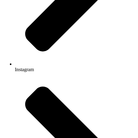
Instagram