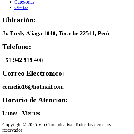
Categorias
Ofertas
Ubicación:
Jr. Fredy Aliaga 1040, Tocache 22541, Perú
Telefono:
+51 942 919 408
Correo Electronico:
cornelio16@hotmail.com
Horario de Atención:
Lunes - Viernes
Copyright © 2025 Via Comunicativa. Todos los derechos
reservados.