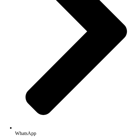
WhatsApp