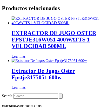
Productos relacionados
EXTRACTOR DE JUGO OSTER
FPSTJE316W051 400WATTS 1
VELOCIDAD 500ML
Leer más
Extractor De Jugos Oster
Fpstje3175051 600w
Leer más
Search
CATEGORIAS DE PRODUCTOS