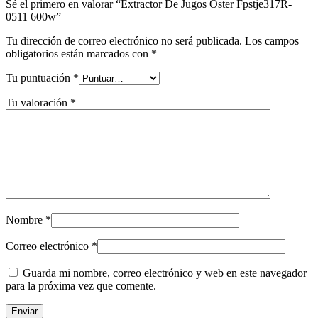
Sé el primero en valorar “Extractor De Jugos Oster Fpstje317R-
0511 600w”
Tu dirección de correo electrónico no será publicada.
Los campos
obligatorios están marcados con
*
Tu puntuación
*
Tu valoración
*
Nombre
*
Correo electrónico
*
Guarda mi nombre, correo electrónico y web en este navegador
para la próxima vez que comente.