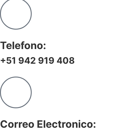
Telefono:
+51 942 919 408
Correo Electronico: