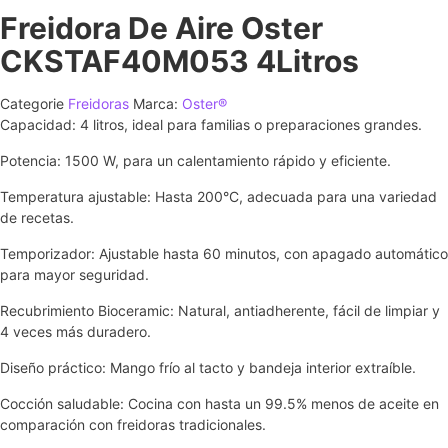
Freidora De Aire Oster
CKSTAF40M053 4Litros
Categorie
Freidoras
Marca:
Oster®
Capacidad: 4 litros, ideal para familias o preparaciones grandes.
Potencia: 1500 W, para un calentamiento rápido y eficiente.
Temperatura ajustable: Hasta 200°C, adecuada para una variedad
de recetas.
Temporizador: Ajustable hasta 60 minutos, con apagado automático
para mayor seguridad.
Recubrimiento Bioceramic: Natural, antiadherente, fácil de limpiar y
4 veces más duradero.
Diseño práctico: Mango frío al tacto y bandeja interior extraíble.
Cocción saludable: Cocina con hasta un 99.5% menos de aceite en
comparación con freidoras tradicionales.