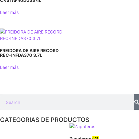
CKSTAF40D053 4L
Leer más
FREIDORA DE AIRE RECORD
REC-INFDA370 3.7L
Leer más
CATEGORIAS DE PRODUCTOS
Zapateros
(4)