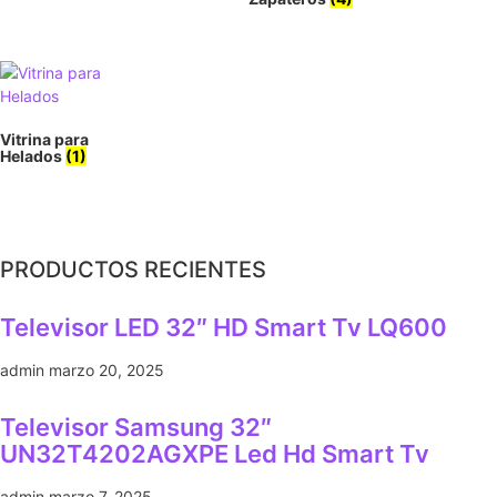
Vitrina para
Helados
(1)
PRODUCTOS RECIENTES
Televisor LED 32″ HD Smart Tv LQ600
admin
marzo 20, 2025
Televisor Samsung 32″
UN32T4202AGXPE Led Hd Smart Tv
admin
marzo 7, 2025