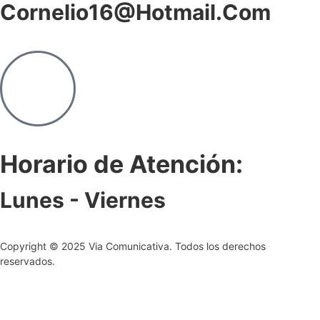
Cornelio16@hotmail.com
Horario de Atención:
Lunes - Viernes
Copyright © 2025 Via Comunicativa. Todos los derechos
reservados.