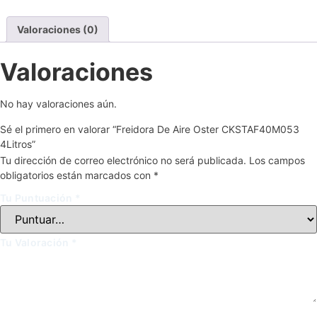
Valoraciones (0)
Valoraciones
No hay valoraciones aún.
Sé el primero en valorar “Freidora De Aire Oster CKSTAF40M053
4Litros”
Tu dirección de correo electrónico no será publicada.
Los campos
obligatorios están marcados con
*
Tu Puntuación
*
Tu Valoración
*