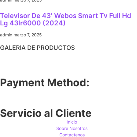
Televisor De 43′ Webos Smart Tv Full Hd
Lg 43lr6000 (2024)
admin
marzo 7, 2025
GALERIA DE PRODUCTOS
Payment Method:
Servicio al Cliente
Inicio
Sobre Nosotros
Contactenos