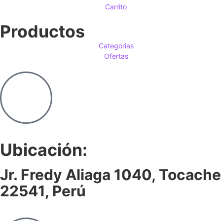
Carrito
Productos
Categorias
Ofertas
Ubicación:
Jr. Fredy Aliaga 1040, Tocache
22541, Perú