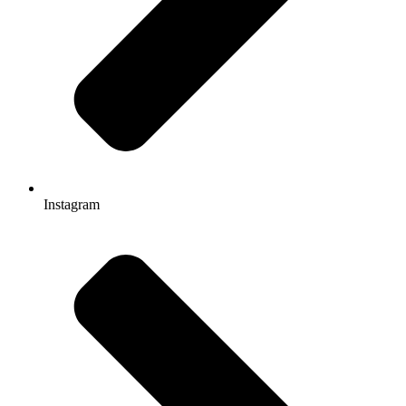
Instagram