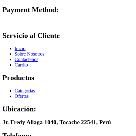
Payment Method:
Servicio al Cliente
Inicio
Sobre Nosotros
Contactenos
Carrito
Productos
Categorias
Ofertas
Ubicación:
Jr. Fredy Aliaga 1040, Tocache 22541, Perú
Telefono: