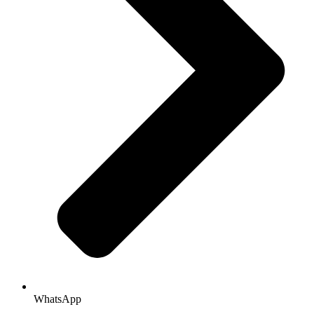
WhatsApp