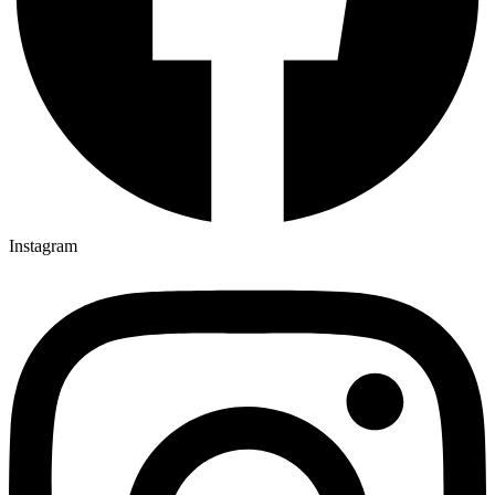
Instagram