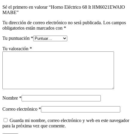
Sé el primero en valorar “Horno Eléctrico 68 It HM6021EWAIO
MABE”
Tu dirección de correo electrónico no será publicada.
Los campos
obligatorios están marcados con
*
Tu puntuación
*
Tu valoración
*
Nombre
*
Correo electrónico
*
Guarda mi nombre, correo electrónico y web en este navegador
para la próxima vez que comente.