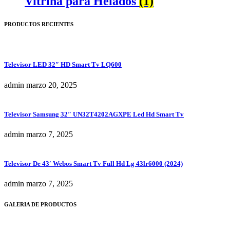
Vitrina para Helados
(1)
PRODUCTOS RECIENTES
Televisor LED 32″ HD Smart Tv LQ600
admin
marzo 20, 2025
Televisor Samsung 32″ UN32T4202AGXPE Led Hd Smart Tv
admin
marzo 7, 2025
Televisor De 43′ Webos Smart Tv Full Hd Lg 43lr6000 (2024)
admin
marzo 7, 2025
GALERIA DE PRODUCTOS