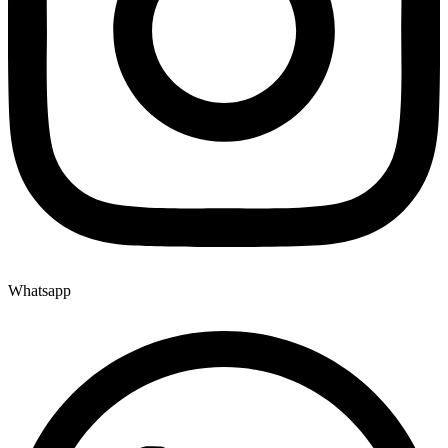
Whatsapp