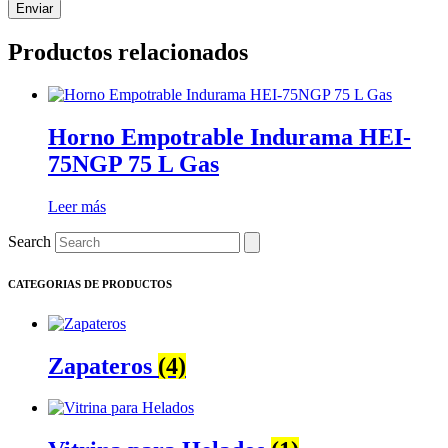
Productos relacionados
Horno Empotrable Indurama HEI-
75NGP 75 L Gas
Leer más
Search
CATEGORIAS DE PRODUCTOS
Zapateros
(4)