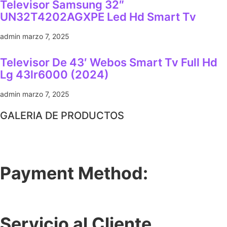
Televisor Samsung 32″
UN32T4202AGXPE Led Hd Smart Tv
admin
marzo 7, 2025
Televisor De 43′ Webos Smart Tv Full Hd
Lg 43lr6000 (2024)
admin
marzo 7, 2025
GALERIA DE PRODUCTOS
Payment Method:
Servicio al Cliente