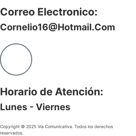
Correo Electronico:
Cornelio16@hotmail.com
Horario de Atención:
Lunes - Viernes
Copyright © 2025 Via Comunicativa. Todos los derechos
reservados.