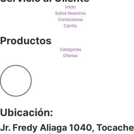
Inicio
Sobre Nosotros
Contactenos
Carrito
Productos
Categorias
Ofertas
Ubicación:
Jr. Fredy Aliaga 1040, Tocache