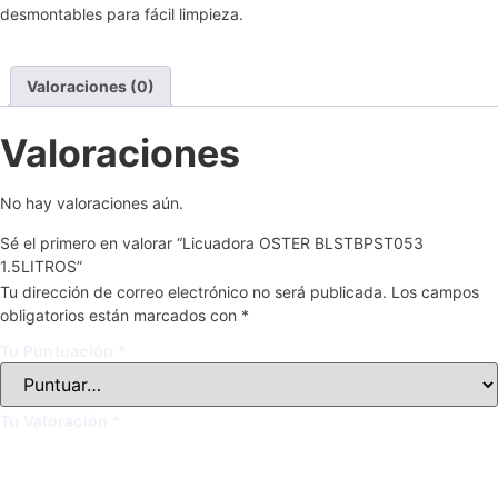
desmontables para fácil limpieza.
Valoraciones (0)
Valoraciones
No hay valoraciones aún.
Sé el primero en valorar “Licuadora OSTER BLSTBPST053
1.5LITROS”
Tu dirección de correo electrónico no será publicada.
Los campos
obligatorios están marcados con
*
Tu Puntuación
*
Tu Valoración
*