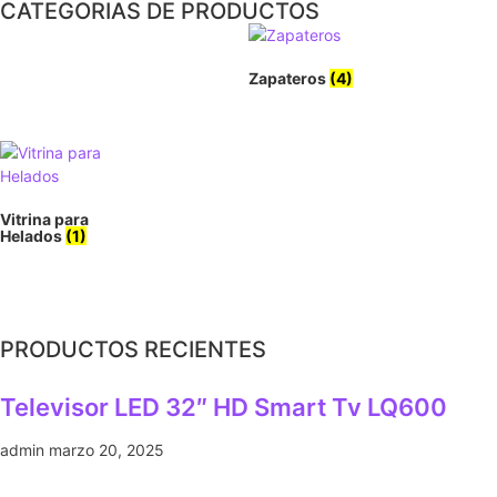
CATEGORIAS DE PRODUCTOS
Zapateros
(4)
Vitrina para
Helados
(1)
PRODUCTOS RECIENTES
Televisor LED 32″ HD Smart Tv LQ600
admin
marzo 20, 2025