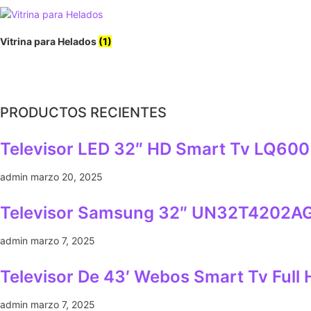
Vitrina para Helados
(1)
PRODUCTOS RECIENTES
Televisor LED 32″ HD Smart Tv LQ600
admin
marzo 20, 2025
Televisor Samsung 32″ UN32T4202AG
admin
marzo 7, 2025
Televisor De 43′ Webos Smart Tv Full
admin
marzo 7, 2025