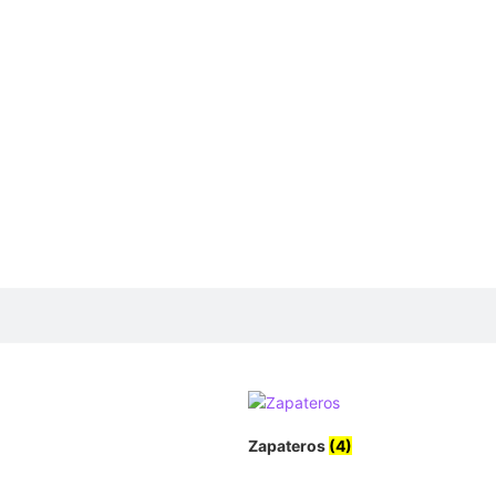
Zapateros
(4)