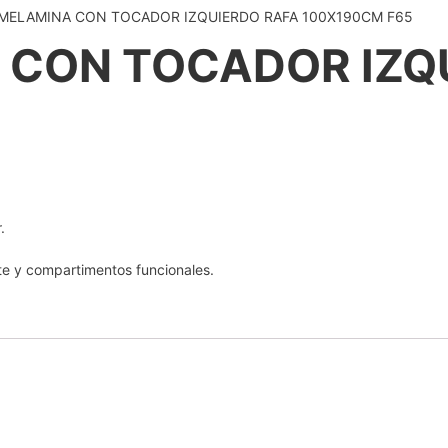
MELAMINA CON TOCADOR IZQUIERDO RAFA 100X190CM F65
 CON TOCADOR IZQ
.
nte y compartimentos funcionales.