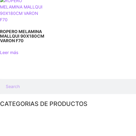
ROPERO MELAMINA
MALLQUI 90X180CM
VARON F70
Leer más
CATEGORIAS DE PRODUCTOS