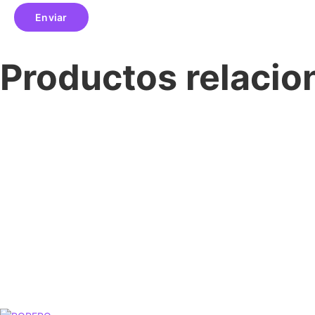
Productos relaci