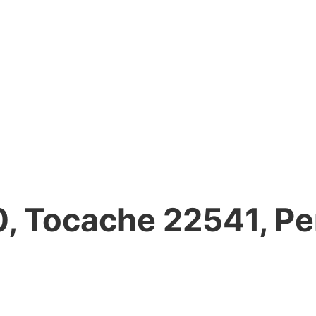
0, Tocache 22541, Pe