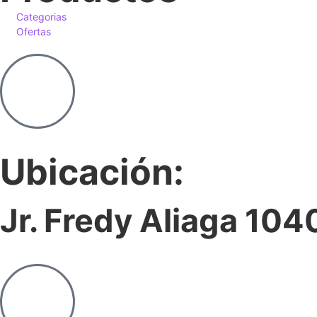
Categorias
Ofertas
Ubicación:
Jr. Fredy Aliaga 104