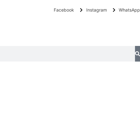
Facebook
Instagram
WhatsApp