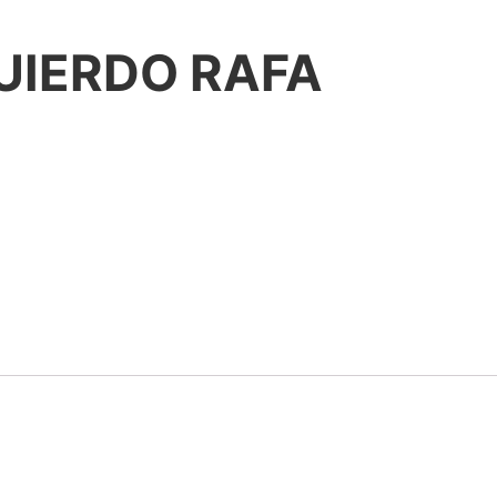
UIERDO RAFA