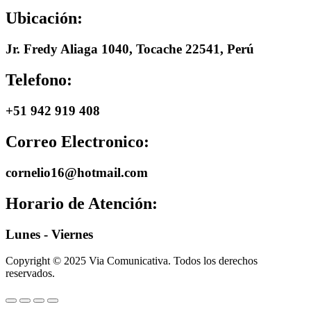
Ubicación:
Jr. Fredy Aliaga 1040, Tocache 22541, Perú
Telefono:
+51 942 919 408
Correo Electronico:
cornelio16@hotmail.com
Horario de Atención:
Lunes - Viernes
Copyright © 2025 Via Comunicativa. Todos los derechos
reservados.