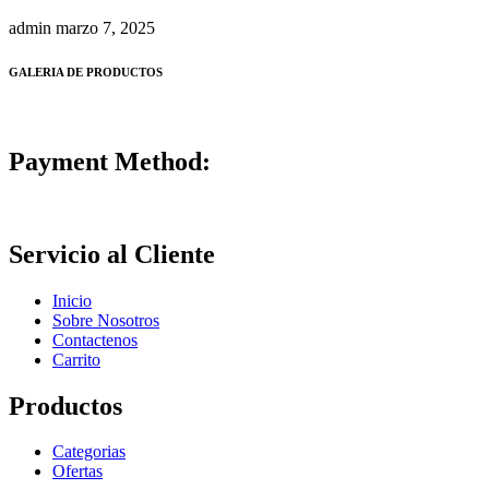
admin
marzo 7, 2025
GALERIA DE PRODUCTOS
Payment Method:
Servicio al Cliente
Inicio
Sobre Nosotros
Contactenos
Carrito
Productos
Categorias
Ofertas