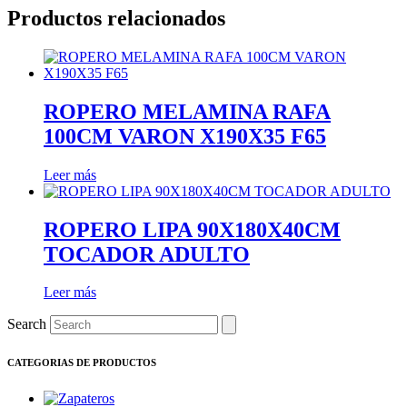
Productos relacionados
ROPERO MELAMINA RAFA
100CM VARON X190X35 F65
Leer más
ROPERO LIPA 90X180X40CM
TOCADOR ADULTO
Leer más
Search
CATEGORIAS DE PRODUCTOS