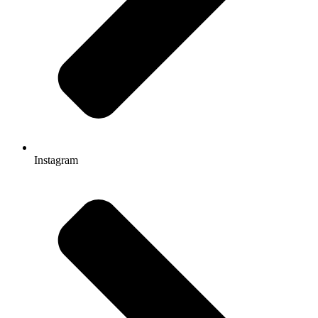
Instagram