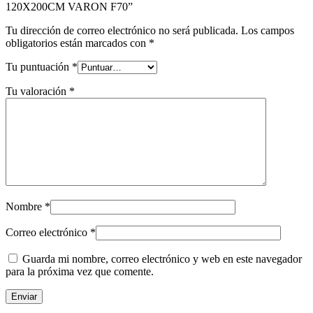
120X200CM VARON F70”
Tu dirección de correo electrónico no será publicada.
Los campos
obligatorios están marcados con
*
Tu puntuación
*
Tu valoración
*
Nombre
*
Correo electrónico
*
Guarda mi nombre, correo electrónico y web en este navegador
para la próxima vez que comente.