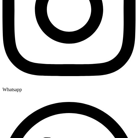
Whatsapp