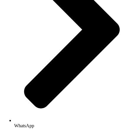
WhatsApp