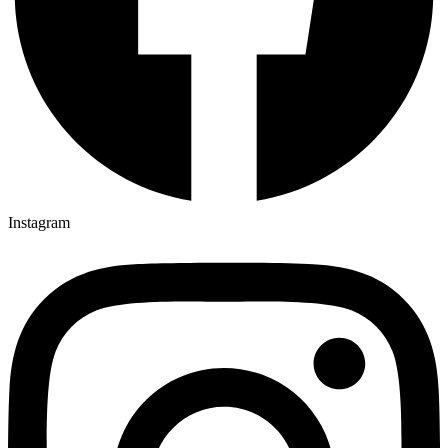
Instagram