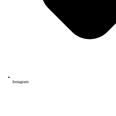
Instagram